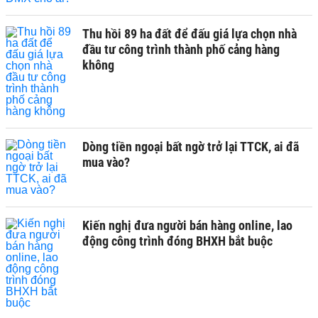
Thu hồi 89 ha đất để đấu giá lựa chọn nhà
đầu tư công trình thành phố cảng hàng
không
Dòng tiền ngoại bất ngờ trở lại TTCK, ai đã
mua vào?
Kiến nghị đưa người bán hàng online, lao
động công trình đóng BHXH bắt buộc