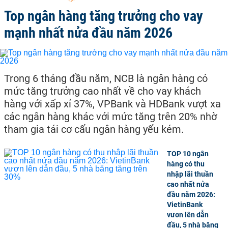
Top ngân hàng tăng trưởng cho vay
mạnh nhất nửa đầu năm 2026
Trong 6 tháng đầu năm, NCB là ngân hàng có
mức tăng trưởng cao nhất về cho vay khách
hàng với xấp xỉ 37%, VPBank và HDBank vượt xa
các ngân hàng khác với mức tăng trên 20% nhờ
tham gia tái cơ cấu ngân hàng yếu kém.
TOP 10 ngân
hàng có thu
nhập lãi thuần
cao nhất nửa
đầu năm 2026:
VietinBank
vươn lên dẫn
đầu, 5 nhà băng