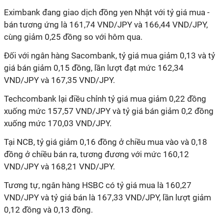
Eximbank đang giao dịch đồng yen Nhật với tỷ giá mua -
bán tương ứng là 161,74 VND/JPY và 166,44 VND/JPY,
cùng giảm 0,25 đồng so với hôm qua.
Đối với ngân hàng Sacombank, tỷ giá mua giảm 0,13 và tỷ
giá bán giảm 0,15 đồng, lần lượt đạt mức 162,34
VND/JPY và 167,35 VND/JPY.
Techcombank lại điều chỉnh tỷ giá mua giảm 0,22 đồng
xuống mức 157,57 VND/JPY và tỷ giá bán giảm 0,2 đồng
xuống mức 170,03 VND/JPY.
Tại NCB, tỷ giá giảm 0,16 đồng ở chiều mua vào và 0,18
đồng ở chiều bán ra, tương đương với mức 160,12
VND/JPY và 168,21 VND/JPY.
Tương tự, ngân hàng HSBC có tỷ giá mua là 160,27
VND/JPY và tỷ giá bán là 167,33 VND/JPY, lần lượt giảm
0,12 đồng và 0,13 đồng.