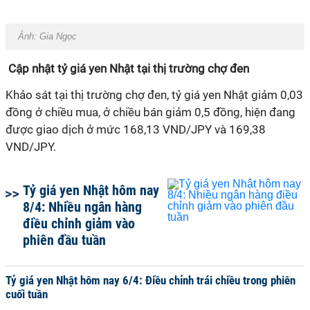
Ảnh:
Gia Ngọc
Cập nhật tỷ giá yen Nhật tại thị trường chợ đen
Khảo sát tại thị trường chợ đen, tỷ giá yen Nhật giảm 0,03
đồng ở chiều mua, ở chiều bán giảm 0,5 đồng, hiện đang
được giao dịch ở mức 168,13 VND/JPY và 169,38
VND/JPY.
Tỷ giá yen Nhật hôm nay
8/4: Nhiều ngân hàng
điều chỉnh giảm vào
phiên đầu tuần
Tỷ giá yen Nhật hôm nay 6/4: Điều chỉnh trái chiều trong phiên
cuối tuần