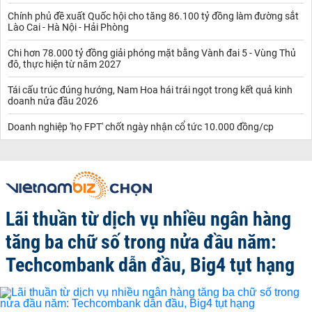
Chính phủ đề xuất Quốc hội cho tăng 86.100 tỷ đồng làm đường sắt
Lào Cai - Hà Nội - Hải Phòng
Chi hơn 78.000 tỷ đồng giải phóng mặt bằng Vành đai 5 - Vùng Thủ
đô, thực hiện từ năm 2027
Tái cấu trúc đúng hướng, Nam Hoa hái trái ngọt trong kết quả kinh
doanh nửa đầu 2026
Doanh nghiệp 'họ FPT' chốt ngày nhận cổ tức 10.000 đồng/cp
Lãi thuần từ dịch vụ nhiều ngân hàng
tăng ba chữ số trong nửa đầu năm:
Techcombank dẫn đầu, Big4 tụt hạng