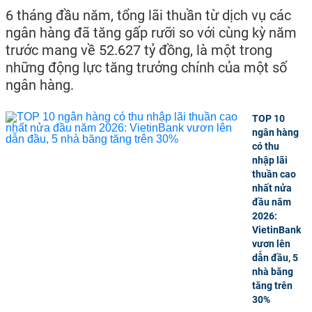
6 tháng đầu năm, tổng lãi thuần từ dịch vụ các
ngân hàng đã tăng gấp rưỡi so với cùng kỳ năm
trước mang về 52.627 tỷ đồng, là một trong
những động lực tăng trưởng chính của một số
ngân hàng.
TOP 10
ngân hàng
có thu
nhập lãi
thuần cao
nhất nửa
đầu năm
2026:
VietinBank
vươn lên
dẫn đầu, 5
nhà băng
tăng trên
30%