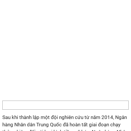
Sau khi thành lập một đội nghiên cứu từ năm 2014, Ngân
hàng Nhân dân Trung Quốc đã hoàn tất giai đoạn chạy