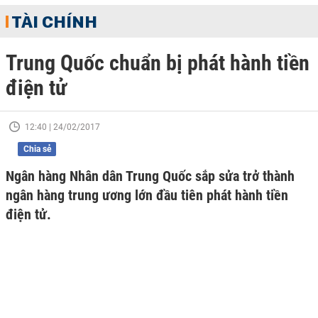
TÀI CHÍNH
Trung Quốc chuẩn bị phát hành tiền
điện tử
12:40 | 24/02/2017
Chia sẻ
Ngân hàng Nhân dân Trung Quốc sắp sửa trở thành
ngân hàng trung ương lớn đầu tiên phát hành tiền
điện tử.