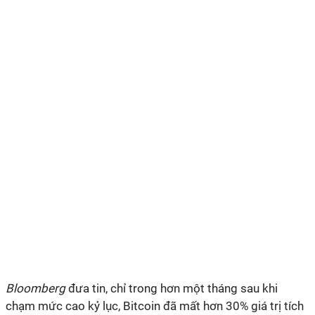
Bloomberg
đưa tin, chỉ trong hơn một tháng sau khi
chạm mức cao kỷ lục, Bitcoin đã mất hơn 30% giá trị tích