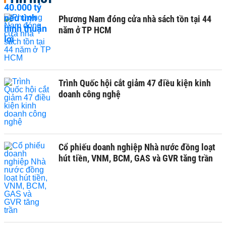
Phương Nam đóng cửa nhà sách tồn tại 44
năm ở TP HCM
Trình Quốc hội cắt giảm 47 điều kiện kinh
doanh công nghệ
Cổ phiếu doanh nghiệp Nhà nước đồng loạt
hút tiền, VNM, BCM, GAS và GVR tăng trần