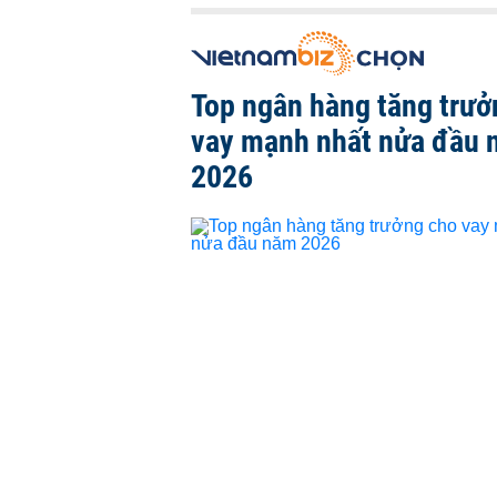
Top ngân hàng tăng trưở
vay mạnh nhất nửa đầu
2026