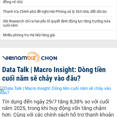
đồng vô chủ
Thanh tra Chính phủ đề nghị Hải Phòng xử lý 363 nhà, đất dôi dư
SSI Research chỉ ra hai yếu tố quyết định động lực tăng trưởng nửa
cuối năm
Nhiều phòng trọ Hà Nội tăng giá
Data Talk | Macro Insight: Dòng tiền
cuối năm sẽ chảy vào đâu?
Tín dụng đến ngày 29/7 tăng 8,38% so với cuối
năm 2025, trong khi huy động vốn tăng chậm
hơn. Cùng với các chính sách hỗ trợ thanh khoản