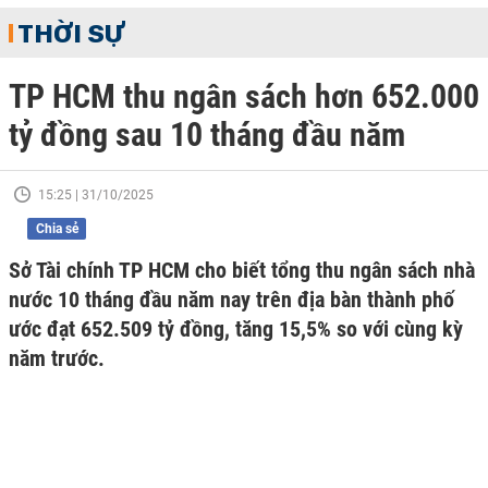
THỜI SỰ
TP HCM thu ngân sách hơn 652.000
tỷ đồng sau 10 tháng đầu năm
15:25 | 31/10/2025
Chia sẻ
Sở Tài chính TP HCM cho biết tổng thu ngân sách nhà
nước 10 tháng đầu năm nay trên địa bàn thành phố
ước đạt 652.509 tỷ đồng, tăng 15,5% so với cùng kỳ
năm trước.