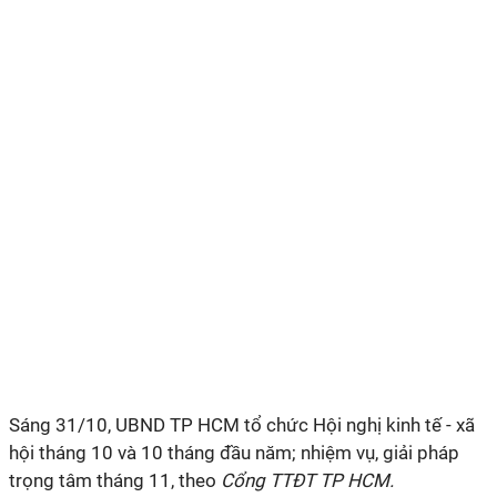
Sáng 31/10, UBND TP HCM tổ chức Hội nghị kinh tế - xã
hội tháng 10 và 10 tháng đầu năm; nhiệm vụ, giải pháp
trọng tâm tháng 11, theo
Cổng TTĐT TP HCM.