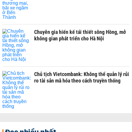
Chuyên gia hiến kế tái thiết sông Hồng, mở
không gian phát triển cho Hà Nội
Chủ tịch Vietcombank: Không thể quản lý rủi
ro tài sản mã hóa theo cách truyền thống
Đọc nhiều nhất