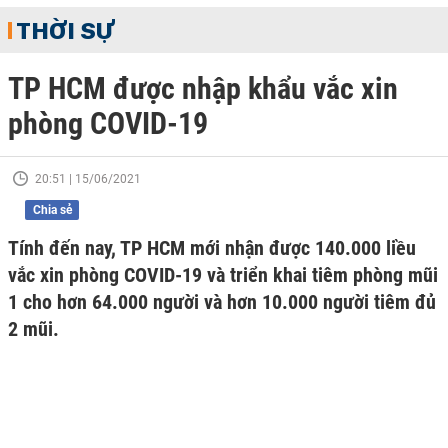
THỜI SỰ
TP HCM được nhập khẩu vắc xin
phòng COVID-19
20:51 | 15/06/2021
Chia sẻ
Tính đến nay, TP HCM mới nhận được 140.000 liều
vắc xin phòng COVID-19 và triển khai tiêm phòng mũi
1 cho hơn 64.000 người và hơn 10.000 người tiêm đủ
2 mũi.