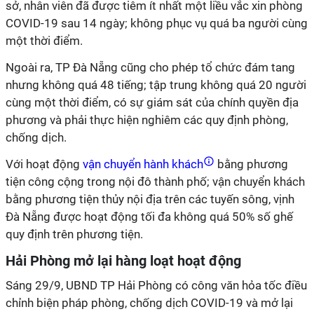
sở, nhân viên đã được tiêm ít nhất một liều vắc xin phòng
COVID-19 sau 14 ngày; không phục vụ quá ba người cùng
một thời điểm.
Ngoài ra, TP Đà Nẵng cũng cho phép tổ chức đám tang
nhưng không quá 48 tiếng; tập trung không quá 20 người
cùng một thời điểm, có sự giám sát của chính quyền địa
phương và phải thực hiện nghiêm các quy định phòng,
chống dịch.
Với hoạt động
vận chuyển hành khách
bằng phương
tiện công cộng trong nội đô thành phố; vận chuyển khách
bằng phương tiện thủy nội địa trên các tuyến sông, vịnh
Đà Nẵng được hoạt động tối đa không quá 50% số ghế
quy định trên phương tiện.
Hải Phòng mở lại hàng loạt hoạt động
Sáng 29/9, UBND TP Hải Phòng có công văn hỏa tốc điều
chỉnh biện pháp phòng, chống dịch COVID-19 và mở lại