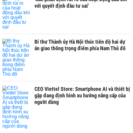
với quyết định đầu tư sai'
Bí thư Thành ủy Hà Nội thúc tiến độ hai dự
án giao thông trọng điểm phía Nam Thủ đô
CEO Viettel Store: Smartphone AI và thiết bị
gập đang định hình xu hướng nâng cấp của
người dùng