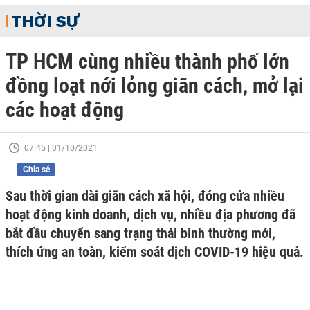
THỜI SỰ
TP HCM cùng nhiều thành phố lớn
đồng loạt nới lỏng giãn cách, mở lại
các hoạt động
07:45 | 01/10/2021
Chia sẻ
Sau thời gian dài giãn cách xã hội, đóng cửa nhiều
hoạt động kinh doanh, dịch vụ, nhiều địa phương đã
bắt đầu chuyển sang trạng thái bình thường mới,
thích ứng an toàn, kiểm soát dịch COVID-19 hiệu quả.