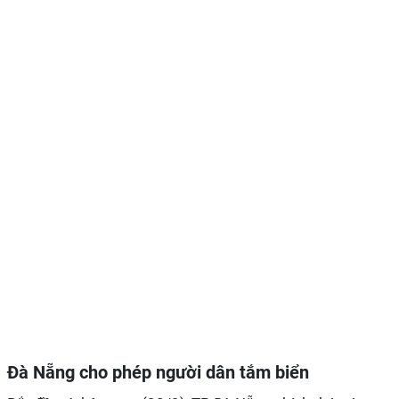
Đà Nẵng cho phép người dân tắm biển