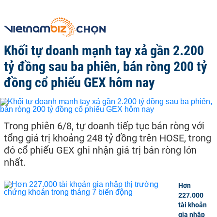
Khối tự doanh mạnh tay xả gần 2.200
tỷ đồng sau ba phiên, bán ròng 200 tỷ
đồng cổ phiếu GEX hôm nay
Trong phiên 6/8, tự doanh tiếp tục bán ròng với
tổng giá trị khoảng 248 tỷ đồng trên HOSE, trong
đó cổ phiếu GEX ghi nhận giá trị bán ròng lớn
nhất.
Hơn
227.000
tài khoản
gia nhập