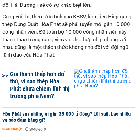
đôi Hải Dương - sẽ có sự khác biệt lớn.
Cùng với đó, theo ước tính của KBSV, khu Liên Hiệp gang
thép Dung Quất Hòa Phát sẽ phải tuyển mới gần 10.000
công nhân viên. Để toàn bộ 10.000 công nhân viên này
thành thạo trong công việc và phối hợp nhịp nhàng với
nhau cũng là một thách thức không nhỏ đối với đội ngũ
lãnh đạo của Hòa Phát.
Giá thành thấp hơn đối
thủ, vì sao thép Hòa
Phát chưa chiếm lĩnh thị
trường phía Nam?
Hòa Phát vay những ai gần 35.000 tỉ đồng? Lãi suất bao nhiêu
và bảo đảm bằng gì?
DOANH NGHIỆP
-
29-08-2019