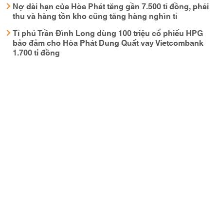
Nợ dài hạn của Hòa Phát tăng gần 7.500 tỉ đồng, phải
thu và hàng tồn kho cũng tăng hàng nghìn tỉ
Tỉ phú Trần Đình Long dùng 100 triệu cổ phiếu HPG
bảo đảm cho Hòa Phát Dung Quất vay Vietcombank
1.700 tỉ đồng