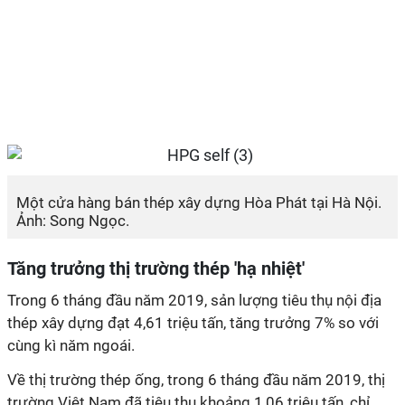
Một cửa hàng bán thép xây dựng Hòa Phát tại Hà Nội.
Ảnh: Song Ngọc.
Tăng trưởng thị trường thép 'hạ nhiệt'
Trong 6 tháng đầu năm 2019, sản lượng tiêu thụ nội địa
thép xây dựng đạt 4,61 triệu tấn, tăng trưởng 7% so với
cùng kì năm ngoái.
Về thị trường thép ống, trong 6 tháng đầu năm 2019, thị
trường Việt Nam đã tiêu thụ khoảng 1,06 triệu tấn, chỉ