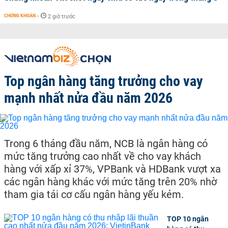
CHỨNG KHOÁN
-
2 giờ trước
Top ngân hàng tăng trưởng cho vay
mạnh nhất nửa đầu năm 2026
Trong 6 tháng đầu năm, NCB là ngân hàng có
mức tăng trưởng cao nhất về cho vay khách
hàng với xấp xỉ 37%, VPBank và HDBank vượt xa
các ngân hàng khác với mức tăng trên 20% nhờ
tham gia tái cơ cấu ngân hàng yếu kém.
TOP 10 ngân