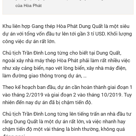
của Hòa Phát
Khu liên hợp Gang thép Hòa Phát Dung Quất là một siêu
dự án với tổng vốn đầu tư lên tới gần 3 tỉ USD. Khối lượng
công việc dự án rất lớn.
Chủ tịch Trần Đình Long từng cho biết tại Dung Quất,
ngoài xây nhà máy thép Hòa Phát phải làm rất nhiều việc
như xây cảng biển, nạo vét lòng biển, xây nhà máy điện,
làm đường giao thông trong dự án, …
Theo kế hoạch ban đầu, dự án cần hoàn thành giai đoạn 1
vào tháng 2/2019 và giai đoạn 2 vào tháng 10/2019. Tuy
nhiên đến nay dự án đã bị chậm tiến độ.
Chủ tịch Trần Đình Long từng lên tiếng trấn an nhà đầu tư
rằng Dung Quất là một dự án rất lớn, và việc nhanh hay
chậm tiến độ một vài tháng là bình thường, không quá