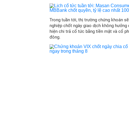
Trong tuần tới, thị trường chứng khoán s
nghiệp chốt ngày giao dịch không hưởng 
hiện chi trả cổ tức bằng tiền mặt và cổ p
đông.