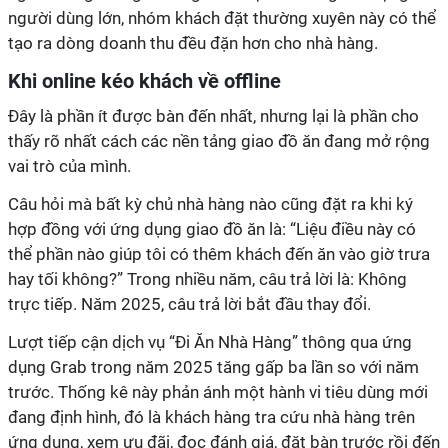
người dùng lớn, nhóm khách đặt thường xuyên này có thể
thấy rõ nhất cách các nền tảng giao đồ ăn đang mở rộng
hợp đồng với ứng dụng giao đồ ăn là: “Liệu điều này có
thể phần nào giúp tôi có thêm khách đến ăn vào giờ trưa
hay tối không?” Trong nhiều năm, câu trả lời là: Không
dụng Grab trong năm 2025 tăng gấp ba lần so với năm
trước. Thống kê này phản ánh một hành vi tiêu dùng mới
đang định hình, đó là khách hàng tra cứu nhà hàng trên
ứng dụng, xem ưu đãi, đọc đánh giá, đặt bàn trước rồi đến