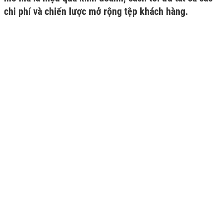
chi phí và chiến lược mở rộng tệp khách hàng.