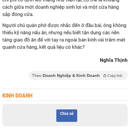
cách giữa một doanh nghiệp sinh lợi và một cửa hàng
thiếu kỹ năng nấu ăn, nhưng nếu biết tận dụng các nền
tảng giao đồ ăn để với tay ra ngoài bán kính vài trăm mét
Nghĩa Thịnh
Theo
Doanh Nghiệp & Kinh Doanh
Copy link
KINH DOANH
Chia sẻ