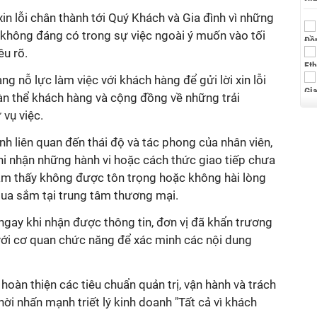
 không đáng có trong sự việc ngoài ý muốn vào tối
toàn thể khách hàng và cộng đồng về những trải
i nhận những hành vi hoặc cách thức giao tiếp chưa
m thấy không được tôn trọng hoặc không hài lòng
 với cơ quan chức năng để xác minh các nội dung
ời nhấn mạnh triết lý kinh doanh "Tất cả vì khách