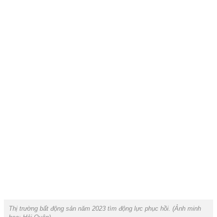
Thị trường bất động sản năm 2023 tìm động lực phục hồi.
(Ảnh minh