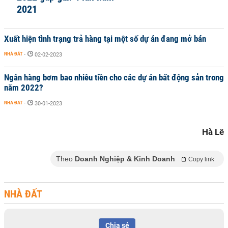
2021
Xuất hiện tình trạng trả hàng tại một số dự án đang mở bán
NHÀ ĐẤT
-
02-02-2023
Ngân hàng bơm bao nhiêu tiền cho các dự án bất động sản trong
năm 2022?
NHÀ ĐẤT
-
30-01-2023
Hà Lê
Theo
Doanh Nghiệp & Kinh Doanh
Copy link
NHÀ ĐẤT
Chia sẻ