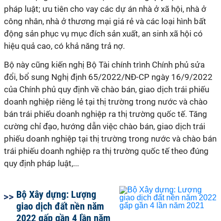
pháp luật; ưu tiên cho vay các dự án nhà ở xã hội, nhà ở
công nhân, nhà ở thương mại giá rẻ và các loại hình bất
động sản phục vụ mục đích sản xuất, an sinh xã hội có
hiệu quả cao, có khả năng trả nợ.
Bộ này cũng kiến nghị Bộ Tài chính trình Chính phủ sửa
đổi, bổ sung Nghị định 65/2022/NĐ-CP ngày 16/9/2022
của Chính phủ quy định về chào bán, giao dịch trái phiếu
doanh nghiệp riêng lẻ tại thị trường trong nước và chào
bán trái phiếu doanh nghiệp ra thị trường quốc tế. Tăng
cường chỉ đạo, hướng dẫn việc chào bán, giao dịch trái
phiếu doanh nghiệp tại thị trường trong nước và chào bán
trái phiếu doanh nghiệp ra thị trường quốc tế theo đúng
quy định pháp luật,...
Bộ Xây dựng: Lượng
giao dịch đất nền năm
2022 gấp gần 4 lần năm