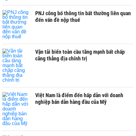
PNJ công bố thông tin bất thường liên quan
đến vấn đề nộp thuế
Vận tải biển toàn cầu tăng mạnh bất chấp
căng thẳng địa chính trị
Việt Nam là điểm đến hấp dẫn với doanh
nghiệp bán dẫn hàng đầu của Mỹ