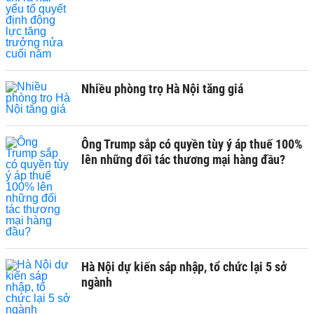
Nhiều phòng trọ Hà Nội tăng giá
Ông Trump sắp có quyền tùy ý áp thuế 100%
lên những đối tác thương mại hàng đầu?
Hà Nội dự kiến sáp nhập, tổ chức lại 5 sở
ngành