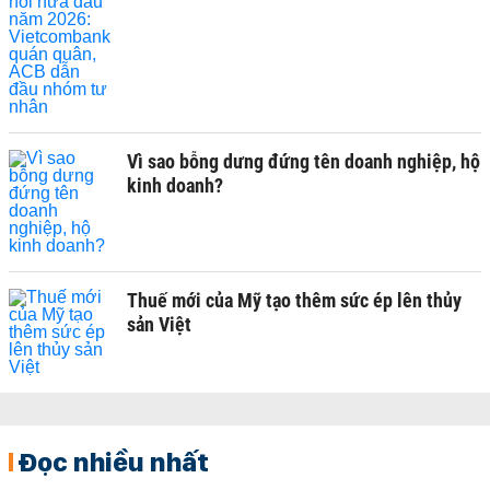
Vì sao bỗng dưng đứng tên doanh nghiệp, hộ
kinh doanh?
Thuế mới của Mỹ tạo thêm sức ép lên thủy
sản Việt
Đọc nhiều nhất