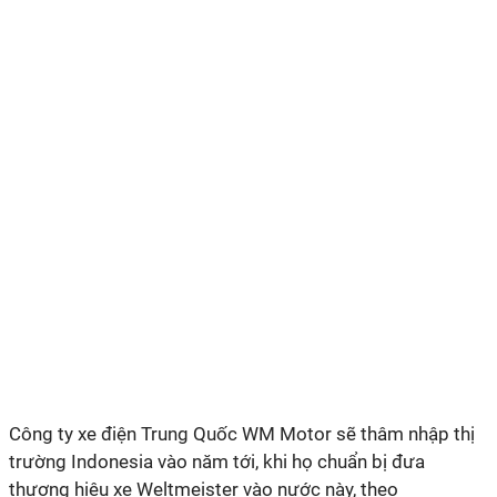
Công ty xe điện Trung Quốc WM Motor sẽ thâm nhập thị
trường Indonesia vào năm tới, khi họ chuẩn bị đưa
thương hiệu xe Weltmeister vào nước này, theo