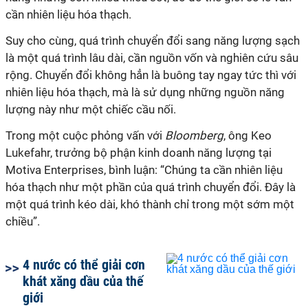
cần nhiên liệu hóa thạch.
Suy cho cùng, quá trình chuyển đổi sang năng lượng sạch
là một quá trình lâu dài, cần nguồn vốn và nghiên cứu sâu
rộng. Chuyển đổi không hẳn là buông tay ngay tức thì với
nhiên liệu hóa thạch, mà là sử dụng những nguồn năng
lượng này như một chiếc cầu nối.
Trong một cuộc phỏng vấn với
Bloomberg
, ông Keo
Lukefahr, trưởng bộ phận kinh doanh năng lượng tại
Motiva Enterprises, bình luận: “Chúng ta cần nhiên liệu
hóa thạch như một phần của quá trình chuyển đổi. Đây là
một quá trình kéo dài, khó thành chỉ trong một sớm một
chiều”.
4 nước có thể giải cơn
khát xăng dầu của thế
giới