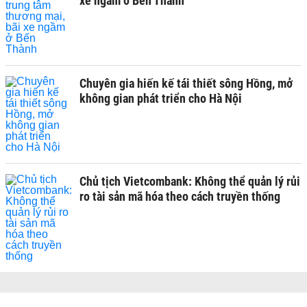
xe ngầm ở Bến Thành
Chuyên gia hiến kế tái thiết sông Hồng, mở
không gian phát triển cho Hà Nội
Chủ tịch Vietcombank: Không thể quản lý rủi
ro tài sản mã hóa theo cách truyền thống