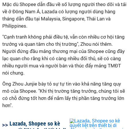
Mặc dù Shopee dẫn đầu về số lượng người theo dõi và tải
về ở Đông Nam Á, Lazada có lượng người dùng hàng
tháng dẫn đầu tại Malaysia, Singapore, Thái Lan và
Philippines.
"Cạnh tranh không phải điều tệ, vẫn còn nhiều cơ hội tăng
trưởng và quan tâm cho thị trường", Zhou nói thêm.
Người đứng đầu mảng thương mại của Shopee cũng đầy
lạc quan cho rằng khi có càng nhiều đối thủ, sẽ có càng
nhiều người mua và người bán và thúc đẩy mảng TMĐT
nói chung.
Ông Zhou Junjie bày tỏ sự tự tin vào khả năng tăng quy
mô của Shopee. "Khi thị trường tăng trưởng, chúng tôi sẽ
có chỗ đứng tốt hơn để nắm lấy thị phần tăng trưởng lớn
hơn".
Lazada, Shopee so kè