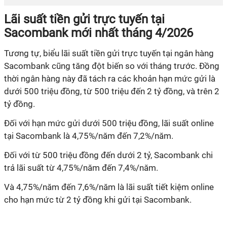
Lãi suất tiền gửi trực tuyến tại
Sacombank mới nhất tháng 4/2026
Tương tự, biểu lãi suất tiền gửi trực tuyến tại ngân hàng
Sacombank cũng tăng đột biến so với tháng trước. Đồng
thời ngân hàng này đã tách ra các khoản hạn mức gửi là
dưới 500 triệu đồng, từ 500 triệu đến 2 tỷ đồng, và trên 2
tỷ đồng.
Đối với hạn mức gửi dưới 500 triệu đồng, lãi suất online
tại Sacombank là 4,75%/năm đến 7,2%/năm.
Đối với từ 500 triệu đồng đến dưới 2 tỷ, Sacombank chi
trả lãi suất từ 4,75%/năm đến 7,4%/năm.
Và 4,75%/năm đến 7,6%/năm là lãi suất tiết kiệm online
cho hạn mức từ 2 tỷ đồng khi gửi tại Sacombank.