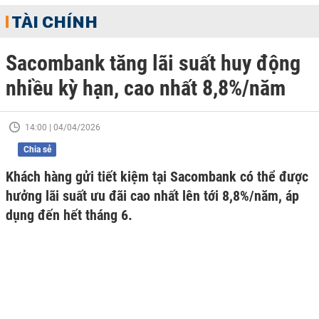
TÀI CHÍNH
Sacombank tăng lãi suất huy động
nhiều kỳ hạn, cao nhất 8,8%/năm
14:00 | 04/04/2026
Chia sẻ
Khách hàng gửi tiết kiệm tại Sacombank có thể được
hưởng lãi suất ưu đãi cao nhất lên tới 8,8%/năm, áp
dụng đến hết tháng 6.