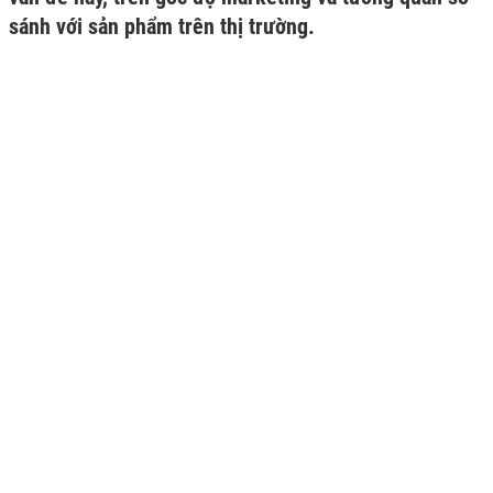
sánh với sản phẩm trên thị trường.