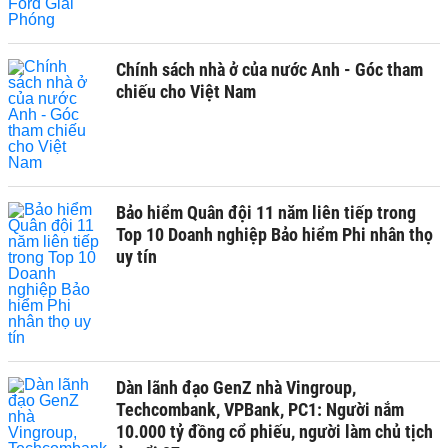
Chính sách nhà ở của nước Anh - Góc tham
chiếu cho Việt Nam
Bảo hiểm Quân đội 11 năm liên tiếp trong
Top 10 Doanh nghiệp Bảo hiểm Phi nhân thọ
uy tín
Dàn lãnh đạo GenZ nhà Vingroup,
Techcombank, VPBank, PC1: Người nắm
10.000 tỷ đồng cổ phiếu, người làm chủ tịch