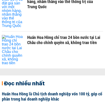
hàng, nhắm thẳng vào thế thống trị của
Trung Quốc
Huấn Hoa Hồng chỉ trao 24 bồn nước tại Lai
Châu cho chính quyền xã, không trao tiền
Đọc nhiều nhất
Huấn Hoa Hồng là Chủ tịch doanh nghiệp vốn 100 tỷ, góp cổ
phần trong hai doanh nghiệp khác