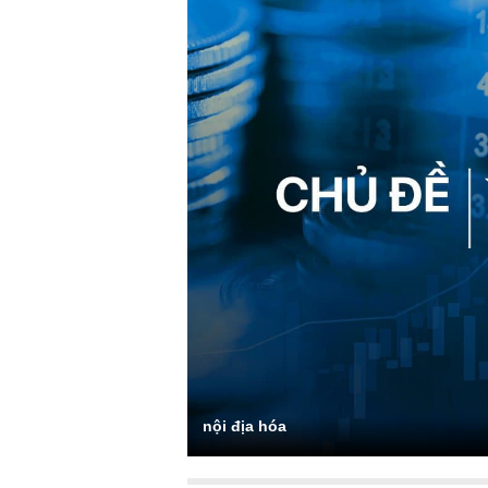
nội địa hóa