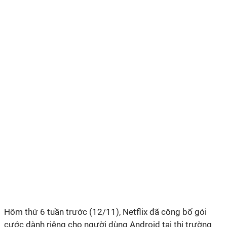
Hôm thứ 6 tuần trước (12/11), Netflix đã công bố gói
cước dành riêng cho người dùng Android tại thị trường