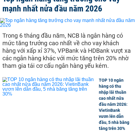
mạnh nhất nửa đầu năm 2026
Trong 6 tháng đầu năm, NCB là ngân hàng có
mức tăng trưởng cao nhất về cho vay khách
hàng với xấp xỉ 37%, VPBank và HDBank vượt xa
các ngân hàng khác với mức tăng trên 20% nhờ
tham gia tái cơ cấu ngân hàng yếu kém.
TOP 10 ngân
hàng có thu
nhập lãi thuần
cao nhất nửa
đầu năm 2026:
VietinBank
vươn lên dẫn
đầu, 5 nhà băng
tăng trên 30%