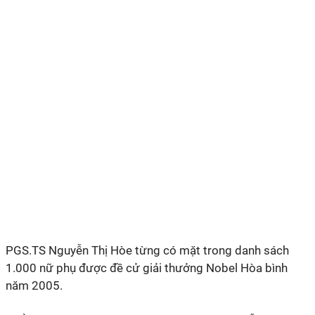
PGS.TS Nguyễn Thị Hòe từng có mặt trong danh sách
1.000 nữ phụ được đề cử giải thưởng Nobel Hòa bình
năm 2005.