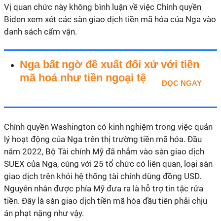
Vị quan chức này không bình luận về việc Chính quyền
Biden xem xét các sàn giao dịch tiền mã hóa của Nga vào
danh sách cấm vận.
Nga bất ngờ đề xuất đối xử với tiền
mã hoá như tiền ngoại tệ
ĐỌC NGAY
Chính quyền Washington có kinh nghiệm trong việc quản
lý hoạt động của Nga trên thị trường tiền mã hóa. Đầu
năm 2022, Bộ Tài chính Mỹ đã nhắm vào sàn giao dịch
SUEX của Nga, cùng với 25 tổ chức có liên quan, loại sàn
giao dịch trên khỏi hệ thống tài chính dùng đồng USD.
Nguyên nhân được phía Mỹ đưa ra là hỗ trợ tin tặc rửa
tiền. Đây là sàn giao dịch tiền mã hóa đầu tiên phải chịu
án phạt nặng như vậy.