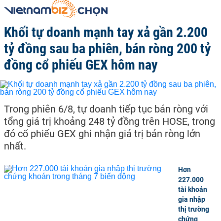
Khối tự doanh mạnh tay xả gần 2.200
tỷ đồng sau ba phiên, bán ròng 200 tỷ
đồng cổ phiếu GEX hôm nay
Trong phiên 6/8, tự doanh tiếp tục bán ròng với
tổng giá trị khoảng 248 tỷ đồng trên HOSE, trong
đó cổ phiếu GEX ghi nhận giá trị bán ròng lớn
nhất.
Hơn
227.000
tài khoản
gia nhập
thị trường
chứng