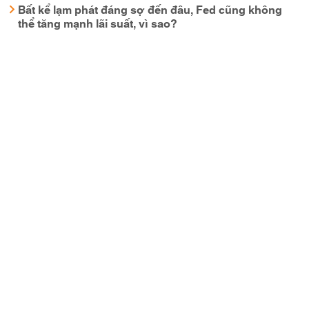
Bất kể lạm phát đáng sợ đến đâu, Fed cũng không
thể tăng mạnh lãi suất, vì sao?