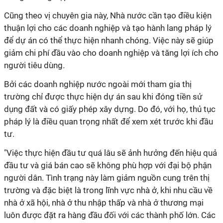
Cũng theo vị chuyên gia này, Nhà nước cần tạo điều kiện
thuận lợi cho các doanh nghiệp và tạo hành lang pháp lý
để dự án có thể thực hiện nhanh chóng. Việc này sẽ giúp
giảm chi phí đầu vào cho doanh nghiệp và tăng lợi ích cho
người tiêu dùng.
Bởi các doanh nghiệp nước ngoài mới tham gia thị
trường chỉ được thực hiện dự án sau khi đóng tiền sử
dụng đất và có giấy phép xây dựng. Do đó, với họ, thủ tục
pháp lý là điều quan trọng nhất để xem xét trước khi đầu
tư.
"Việc thực hiện đầu tư quá lâu sẽ ảnh hưởng đến hiệu quả
đầu tư và giá bán cao sẽ không phù hợp với đại bộ phận
người dân. Tình trạng này làm giảm nguồn cung trên thị
trường và đặc biệt là trong lĩnh vực nhà ở, khi nhu cầu về
nhà ở xã hội, nhà ở thu nhập thấp và nhà ở thương mại
luôn được đặt ra hàng đầu đối với các thành phố lớn. Các