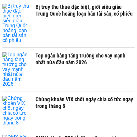
Bị truy thu thuế đặc biệt, giới siêu giàu
Trung Quốc hoảng loạn bán tài sản, cổ phiếu
Top ngân hàng tăng trưởng cho vay mạnh
nhất nửa đầu năm 2026
Chứng khoán VIX chốt ngày chia cổ tức ngay
trong tháng 8