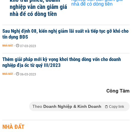
nghiệp vẫn cần giảm giá
nhà để có dòng tiền
Sau Nghị định 08, kiến nghị giảm lãi suất và tiếp tục gỡ khó cho
tín dụng BĐS
NHÀ ĐẤT
-
07-03-2023
Thêm giải pháp mới kỳ vọng khơi thông dòng vốn cho doanh
nghiệp địa ốc từ quý III/2023
NHÀ ĐẤT
-
06-03-2023
Công Tâm
Theo
Doanh Nghiệp & Kinh Doanh
Copy link
NHÀ ĐẤT