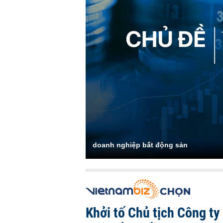
doanh nghiệp bất động sản
Khởi tố Chủ tịch Công ty