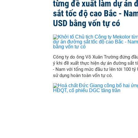
từng đề xuất làm dự án 
sắt tốc độ cao Bắc - Nam
USD bằng vốn tự có
Công ty do ông Võ Xuân Trường đứng đầu
ý khi đề xuất thực hiện dự án đường sắt 
- Nam với tổng mức đầu tư lên tới 100 tỷ
sử dụng hoàn toàn vốn tự có.