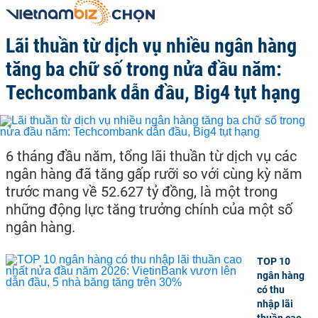
Lãi thuần từ dịch vụ nhiều ngân hàng
tăng ba chữ số trong nửa đầu năm:
Techcombank dẫn đầu, Big4 tụt hạng
6 tháng đầu năm, tổng lãi thuần từ dịch vụ các
ngân hàng đã tăng gấp rưỡi so với cùng kỳ năm
trước mang về 52.627 tỷ đồng, là một trong
những động lực tăng trưởng chính của một số
ngân hàng.
TOP 10
ngân hàng
có thu
nhập lãi