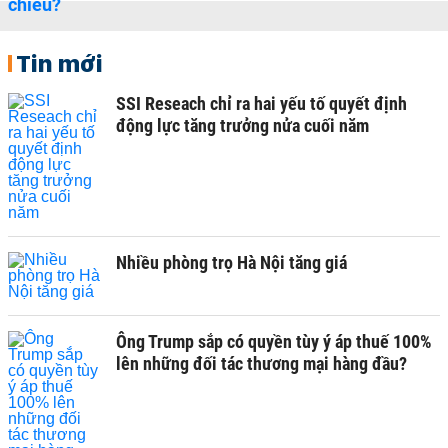
Tin mới
SSI Reseach chỉ ra hai yếu tố quyết định
động lực tăng trưởng nửa cuối năm
Nhiều phòng trọ Hà Nội tăng giá
Ông Trump sắp có quyền tùy ý áp thuế 100%
lên những đối tác thương mại hàng đầu?