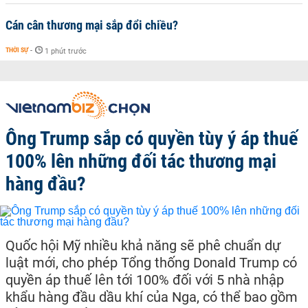
Cán cân thương mại sắp đổi chiều?
THỜI SỰ
-
1 phút trước
Ông Trump sắp có quyền tùy ý áp thuế
100% lên những đối tác thương mại
hàng đầu?
Quốc hội Mỹ nhiều khả năng sẽ phê chuẩn dự
luật mới, cho phép Tổng thống Donald Trump có
quyền áp thuế lên tới 100% đối với 5 nhà nhập
khẩu hàng đầu dầu khí của Nga, có thể bao gồm