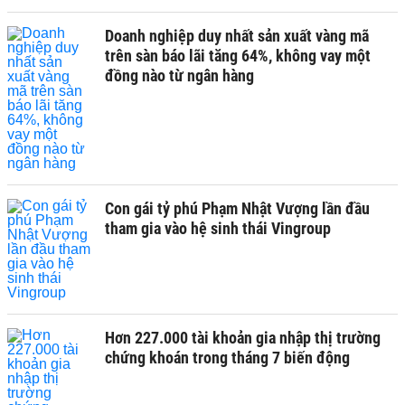
Doanh nghiệp duy nhất sản xuất vàng mã
trên sàn báo lãi tăng 64%, không vay một
đồng nào từ ngân hàng
Con gái tỷ phú Phạm Nhật Vượng lần đầu
tham gia vào hệ sinh thái Vingroup
Hơn 227.000 tài khoản gia nhập thị trường
chứng khoán trong tháng 7 biến động