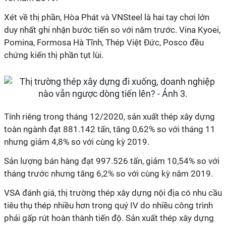
Xét về thị phần, Hòa Phát và VNSteel là hai tay chơi lớn
duy nhất ghi nhận bước tiến so với năm trước. Vina Kyoei,
Pomina, Formosa Hà Tĩnh, Thép Việt Đức, Posco đều
chứng kiến thị phần tụt lùi.
Tính riêng trong tháng 12/2020, sản xuất thép xây dựng
toàn ngành đạt 881.142 tấn, tăng 0,62% so với tháng 11
nhưng giảm 4,8% so với cùng kỳ 2019.
Sản lượng bán hàng đạt 997.526 tấn, giảm 10,54% so với
tháng trước nhưng tăng 6,2% so với cùng kỳ năm 2019.
VSA đánh giá, thị trường thép xây dựng nội địa có nhu cầu
tiêu thụ thép nhiều hơn trong quý IV do nhiều công trình
phải gấp rút hoàn thành tiến độ. Sản xuất thép xây dựng