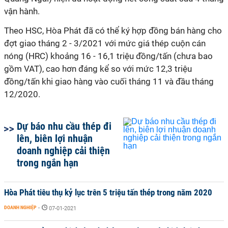
vận hành.
Theo HSC, Hòa Phát đã có thể ký hợp đồng bán hàng cho
đợt giao tháng 2 - 3/2021 với mức giá thép cuộn cán
nóng (HRC) khoảng 16 - 16,1 triệu đồng/tấn (chưa bao
gồm VAT), cao hơn đáng kể so với mức 12,3 triệu
đồng/tấn khi giao hàng vào cuối tháng 11 và đầu tháng
12/2020.
Dự báo nhu cầu thép đi
lên, biên lợi nhuận
doanh nghiệp cải thiện
trong ngắn hạn
Hòa Phát tiêu thụ kỷ lục trên 5 triệu tấn thép trong năm 2020
DOANH NGHIỆP
-
07-01-2021