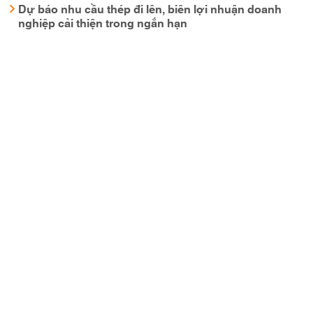
Dự báo nhu cầu thép đi lên, biên lợi nhuận doanh
nghiệp cải thiện trong ngắn hạn