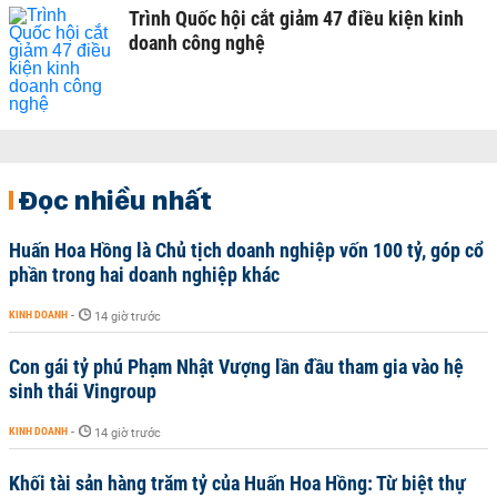
Trình Quốc hội cắt giảm 47 điều kiện kinh
doanh công nghệ
Đọc nhiều nhất
Huấn Hoa Hồng là Chủ tịch doanh nghiệp vốn 100 tỷ, góp cổ
phần trong hai doanh nghiệp khác
KINH DOANH
-
14 giờ trước
Con gái tỷ phú Phạm Nhật Vượng lần đầu tham gia vào hệ
sinh thái Vingroup
KINH DOANH
-
14 giờ trước
Khối tài sản hàng trăm tỷ của Huấn Hoa Hồng: Từ biệt thự