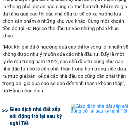
là không phải dự án nào cũng có thể bán tốt. Khi mức giá
đã tăng quá cao thì các nhà đầu tư sẽ có xu hướng lựa
chọn sản phẩm ở những khu vực khác. Cùng một khoản
tiền đó tại Hà Nội có thể đầu tư vào những phân khúc
khác.
"Một khi giá đã ở ngưỡng quá cao thì kỳ vọng lợi nhuận sẽ
không được như ý muốn của các nhà đầu tư. Đấy là một
lý do mà trong năm 2022, các chủ đầu tư cũng như các
nhà đầu tư nhỏ lẻ cần phải thận trọng hơn trong việc đưa
ra mức giá bán, kể cả các nhà đầu cơ cũng cần phải thận
trọng bởi giá quá cao sẽ dẫn đến tính thanh khoản thấp",
bà Hằng nhận định.
Giao dịch nhà đất sắp
sôi động trở lại sau kỳ
nghỉ Tết