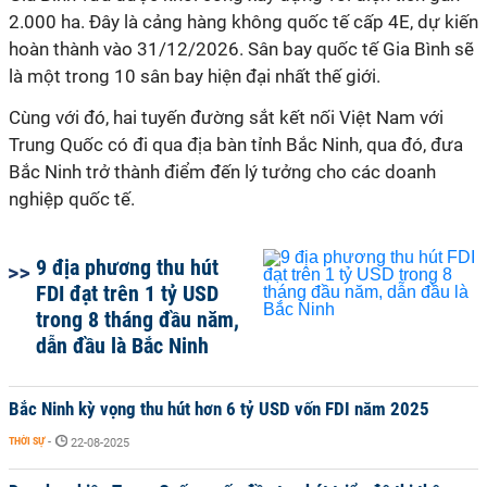
2.000 ha. Đây là cảng hàng không quốc tế cấp 4E, dự kiến
hoàn thành vào 31/12/2026. Sân bay quốc tế Gia Bình sẽ
là một trong 10 sân bay hiện đại nhất thế giới.
Cùng với đó, hai tuyến đường sắt kết nối Việt Nam với
Trung Quốc có đi qua địa bàn tỉnh Bắc Ninh, qua đó, đưa
Bắc Ninh trở thành điểm đến lý tưởng cho các doanh
nghiệp quốc tế.
9 địa phương thu hút
FDI đạt trên 1 tỷ USD
trong 8 tháng đầu năm,
dẫn đầu là Bắc Ninh
Bắc Ninh kỳ vọng thu hút hơn 6 tỷ USD vốn FDI năm 2025
THỜI SỰ
-
22-08-2025