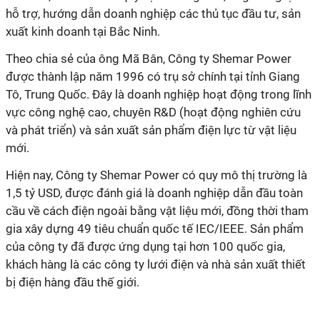
hỗ trợ, hướng dẫn doanh nghiệp các thủ tục đầu tư, sản
xuất kinh doanh tại Bắc Ninh.
Theo chia sẻ của ông Mã Bân, Công ty Shemar Power
được thành lập năm 1996 có trụ sở chính tại tỉnh Giang
Tô, Trung Quốc. Đây là doanh nghiệp hoạt động trong lĩnh
vực công nghệ cao, chuyên R&D (hoạt động nghiên cứu
và phát triển) và sản xuất sản phẩm điện lực từ vật liệu
mới.
Hiện nay, Công ty Shemar Power có quy mô thị trường là
1,5 tỷ USD, được đánh giá là doanh nghiệp dẫn đầu toàn
cầu về cách điện ngoài bằng vật liệu mới, đồng thời tham
gia xây dựng 49 tiêu chuẩn quốc tế IEC/IEEE. Sản phẩm
của công ty đã được ứng dụng tại hơn 100 quốc gia,
khách hàng là các công ty lưới điện và nhà sản xuất thiết
bị điện hàng đầu thế giới.