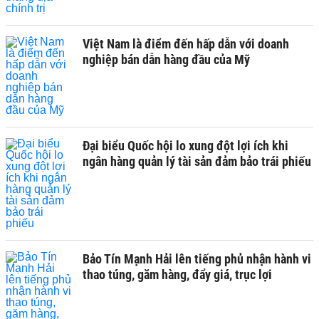
Việt Nam là điểm đến hấp dẫn với doanh
nghiệp bán dẫn hàng đầu của Mỹ
Đại biểu Quốc hội lo xung đột lợi ích khi
ngân hàng quản lý tài sản đảm bảo trái phiếu
Bảo Tín Mạnh Hải lên tiếng phủ nhận hành vi
thao túng, găm hàng, đẩy giá, trục lợi