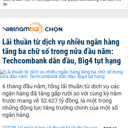
lại
Lãi thuần từ dịch vụ nhiều ngân hàng
tăng ba chữ số trong nửa đầu năm:
Techcombank dẫn đầu, Big4 tụt hạng
6 tháng đầu năm, tổng lãi thuần từ dịch vụ các
ngân hàng đã tăng gấp rưỡi so với cùng kỳ năm
trước mang về 52.627 tỷ đồng, là một trong
những động lực tăng trưởng chính của một số
ngân hàng.