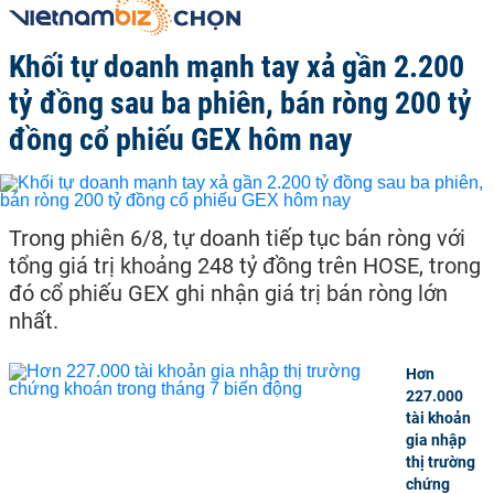
Khối tự doanh mạnh tay xả gần 2.200
tỷ đồng sau ba phiên, bán ròng 200 tỷ
đồng cổ phiếu GEX hôm nay
Trong phiên 6/8, tự doanh tiếp tục bán ròng với
tổng giá trị khoảng 248 tỷ đồng trên HOSE, trong
đó cổ phiếu GEX ghi nhận giá trị bán ròng lớn
nhất.
Hơn
227.000
tài khoản
gia nhập
thị trường
chứng