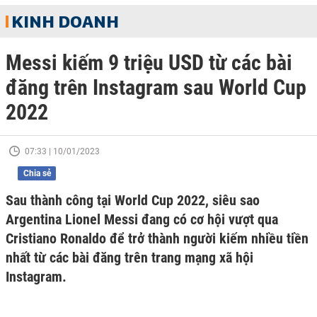
KINH DOANH
Messi kiếm 9 triệu USD từ các bài
đăng trên Instagram sau World Cup
2022
07:33 | 10/01/2023
Chia sẻ
Sau thành công tại World Cup 2022, siêu sao
Argentina Lionel Messi đang có cơ hội vượt qua
Cristiano Ronaldo để trở thành người kiếm nhiều tiền
nhất từ các bài đăng trên trang mạng xã hội
Instagram.