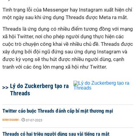
Tình trạng lỗi của Messenger hay Instagram xuất hiện chỉ
một ngày sau khi ứng dụng Threads được Meta ra mắt.
Threads là ứng dụng có nhiều điểm tương đồng với mạng
xã hội Twitter, nơi cho phép người dụng thực hiện các
cuộc trò chuyện công khai về nhiều chủ đề. Threads được
xây dựng bởi đội ngũ đứng sau ứng dụng Instagram và
được kỳ vọng sẽ thu hút được nhiều người dùng, cạnh
tranh với các ông lớn mạng xã hội như Twitter.
Lý do Zuckerberg tạo ra
Threads
Twitter cáo buộc Threads đánh cắp bí mật thương mại
KINH DOANH
-
07-07-2023
Threads có hai triệu người dùng sau vài tiếng ra mắt