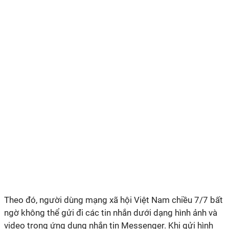
Theo đó, người dùng mạng xã hội Việt Nam chiều 7/7 bất
ngờ không thể gửi đi các tin nhắn dưới dạng hình ảnh và
video trong ứng dụng nhắn tin Messenger. Khi gửi hình