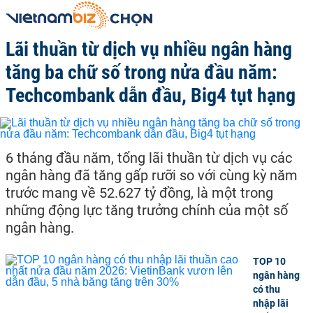
Lãi thuần từ dịch vụ nhiều ngân hàng
tăng ba chữ số trong nửa đầu năm:
Techcombank dẫn đầu, Big4 tụt hạng
6 tháng đầu năm, tổng lãi thuần từ dịch vụ các
ngân hàng đã tăng gấp rưỡi so với cùng kỳ năm
trước mang về 52.627 tỷ đồng, là một trong
những động lực tăng trưởng chính của một số
ngân hàng.
TOP 10
ngân hàng
có thu
nhập lãi