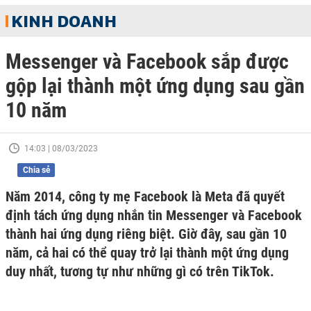
KINH DOANH
Messenger và Facebook sắp được
gộp lại thành một ứng dụng sau gần
10 năm
14:03 | 08/03/2023
Chia sẻ
Năm 2014, công ty mẹ Facebook là Meta đã quyết
định tách ứng dụng nhắn tin Messenger và Facebook
thành hai ứng dụng riêng biệt. Giờ đây, sau gần 10
năm, cả hai có thể quay trở lại thành một ứng dụng
duy nhất, tương tự như những gì có trên TikTok.