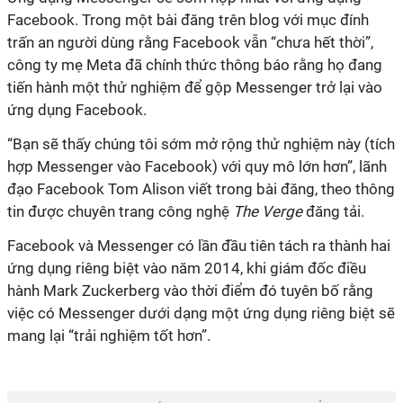
Facebook. Trong một bài đăng trên blog với mục đính
trấn an người dùng rằng Facebook vẫn “chưa hết thời”,
công ty mẹ Meta đã chính thức thông báo rằng họ đang
tiến hành một thử nghiệm để gộp Messenger trở lại vào
ứng dụng Facebook.
“Bạn sẽ thấy chúng tôi sớm mở rộng thử nghiệm này (tích
hợp Messenger vào Facebook) với quy mô lớn hơn”, lãnh
đạo Facebook Tom Alison viết trong bài đăng, theo thông
tin được chuyên trang công nghệ
The Verge
đăng tải.
Facebook và Messenger có lần đầu tiên tách ra thành hai
ứng dụng riêng biệt vào năm 2014, khi giám đốc điều
hành Mark Zuckerberg vào thời điểm đó tuyên bố rằng
việc có Messenger dưới dạng một ứng dụng riêng biệt sẽ
mang lại “trải nghiệm tốt hơn”.