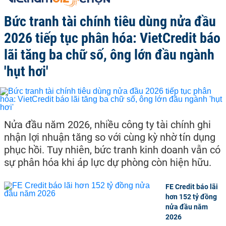
Bức tranh tài chính tiêu dùng nửa đầu
2026 tiếp tục phân hóa: VietCredit báo
lãi tăng ba chữ số, ông lớn đầu ngành
'hụt hơi'
Nửa đầu năm 2026, nhiều công ty tài chính ghi
nhận lợi nhuận tăng so với cùng kỳ nhờ tín dụng
phục hồi. Tuy nhiên, bức tranh kinh doanh vẫn có
sự phân hóa khi áp lực dự phòng còn hiện hữu.
FE Credit báo lãi
hơn 152 tỷ đồng
nửa đầu năm
2026