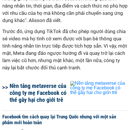
năng nhắn tin, thời gian, địa điểm và cách thức nó phù hợp
với nhu cầu của họ mà không cần phải chuyển sang ứng
dụng khác". Alisson đã viết.
Trước đó, ứng dụng TikTok đã cho phép người dùng chia
sẻ video mà họ tình cờ xem được với bạn bè thông qua
tính năng nhắn tin trực tiếp được tích hợp sẵn. Vì vậy, một
mặt, Meta đang đảo ngược hướng đi và quay trở lại cách
làm việc cũ hơn, nhưng mặt khác, một lần nữa, công ty
này lại bắt chước đối thủ cạnh tranh.
Nền tảng metaverse của
công ty mẹ Facebook có
thể gây hại cho giới trẻ
Facebook tìm cách quay lại Trung Quốc nhưng với một sản
phẩm mới hoàn toàn