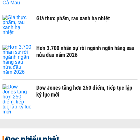
Giá thực phẩm, rau xanh hạ nhiệt
Hơn 3.700 nhân sự rời ngành ngân hàng sau
nửa đầu năm 2026
Dow Jones tăng hơn 250 điểm, tiếp tục lập
kỷ lục mới
Đọc nhiều nhất