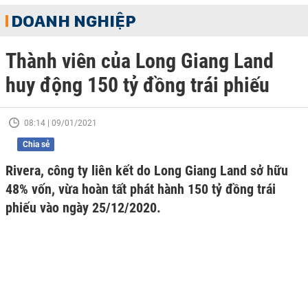
DOANH NGHIỆP
Thành viên của Long Giang Land
huy động 150 tỷ đồng trái phiếu
08:14 | 09/01/2021
Chia sẻ
Rivera, công ty liên kết do Long Giang Land sở hữu
48% vốn, vừa hoàn tất phát hành 150 tỷ đồng trái
phiếu vào ngày 25/12/2020.