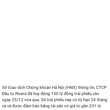
Sở Giao dịch Chứng khoán Hà Nội (HNX) thông tin, CTCP
Đầu tư Rivera đã huy động 150 tỷ đồng trái phiếu vào
ngày 25/12 vừa qua. Số trái phiếu này có kỳ hạn 24 tháng
và và được đảm bảo bằng tài sản có giá trị gần 231 tỷ