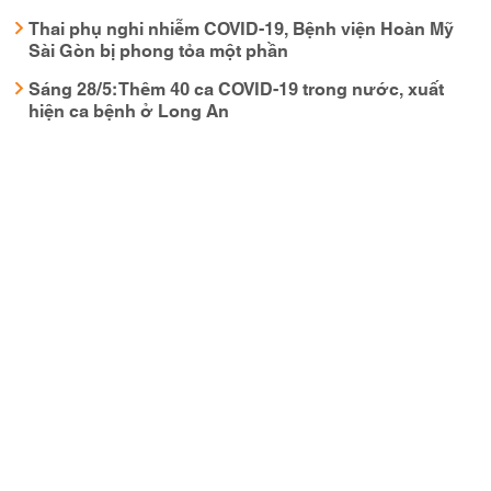
Thai phụ nghi nhiễm COVID-19, Bệnh viện Hoàn Mỹ
Sài Gòn bị phong tỏa một phần
Sáng 28/5: Thêm 40 ca COVID-19 trong nước, xuất
hiện ca bệnh ở Long An