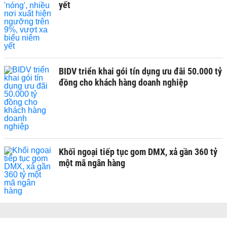
yết
BIDV triển khai gói tín dụng ưu đãi 50.000 tỷ
đồng cho khách hàng doanh nghiệp
Khối ngoại tiếp tục gom DMX, xả gần 360 tỷ
một mã ngân hàng