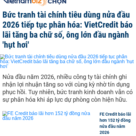
Bức tranh tài chính tiêu dùng nửa đầu
2026 tiếp tục phân hóa: VietCredit báo
lãi tăng ba chữ số, ông lớn đầu ngành
'hụt hơi'
Nửa đầu năm 2026, nhiều công ty tài chính ghi
nhận lợi nhuận tăng so với cùng kỳ nhờ tín dụng
phục hồi. Tuy nhiên, bức tranh kinh doanh vẫn có
sự phân hóa khi áp lực dự phòng còn hiện hữu.
FE Credit báo lãi
hơn 152 tỷ đồng
nửa đầu năm
2026