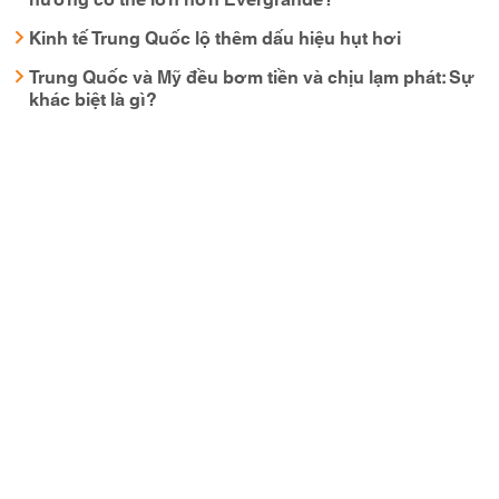
Kinh tế Trung Quốc lộ thêm dấu hiệu hụt hơi
Trung Quốc và Mỹ đều bơm tiền và chịu lạm phát: Sự
khác biệt là gì?