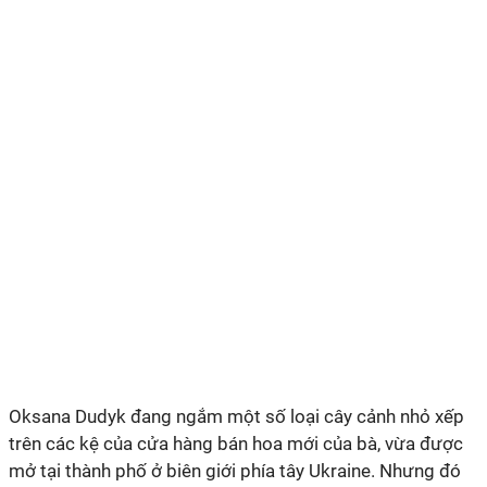
Oksana Dudyk đang ngắm một số loại cây cảnh nhỏ xếp
trên các kệ của cửa hàng bán hoa mới của bà, vừa được
mở tại thành phố ở biên giới phía tây Ukraine. Nhưng đó