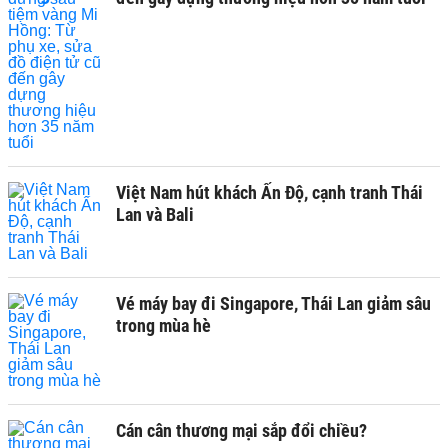
Việt Nam hút khách Ấn Độ, cạnh tranh Thái
Lan và Bali
Vé máy bay đi Singapore, Thái Lan giảm sâu
trong mùa hè
Cán cân thương mại sắp đổi chiều?