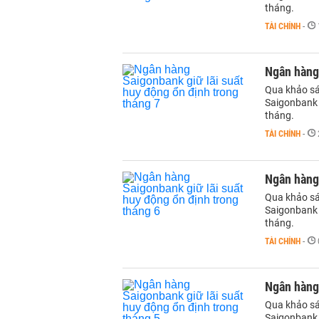
tháng.
TÀI CHÍNH
-
Ngân hàng 
Qua khảo sát
Saigonbank 
tháng.
TÀI CHÍNH
-
Ngân hàng 
Qua khảo sát
Saigonbank 
tháng.
TÀI CHÍNH
-
Ngân hàng 
Qua khảo sát
Saigonbank 