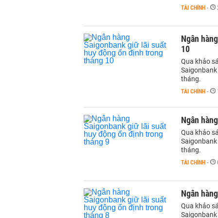
TÀI CHÍNH
-
Ngân hàng 
10
Qua khảo sát
Saigonbank 
tháng.
TÀI CHÍNH
-
Ngân hàng 
Qua khảo sát
Saigonbank 
tháng.
TÀI CHÍNH
-
Ngân hàng 
Qua khảo sát
Saigonbank 