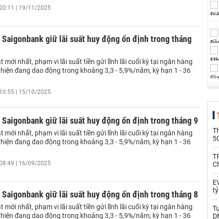
20:11 | 19/11/2025
Saigonbank giữ lãi suất huy động ổn định trong tháng
 mới nhất, phạm vi lãi suất tiền gửi lĩnh lãi cuối kỳ tại ngân hàng
hiện đang dao động trong khoảng 3,3 - 5,9%/năm, kỳ hạn 1 - 36
10:55 | 15/10/2025
Saigonbank giữ lãi suất huy động ổn định trong tháng 9
T
 mới nhất, phạm vi lãi suất tiền gửi lĩnh lãi cuối kỳ tại ngân hàng
5
hiện đang dao động trong khoảng 3,3 - 5,9%/năm, kỳ hạn 1 - 36
T
08:49 | 16/09/2025
C
EV
t
Saigonbank giữ lãi suất huy động ổn định trong tháng 8
 mới nhất, phạm vi lãi suất tiền gửi lĩnh lãi cuối kỳ tại ngân hàng
T
hiện đang dao động trong khoảng 3,3 - 5,9%/năm, kỳ hạn 1 - 36
D