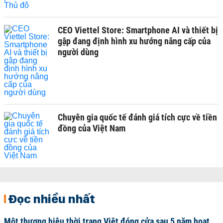
CEO Viettel Store: Smartphone AI và thiết bị
gập đang định hình xu hướng nâng cấp của
người dùng
Chuyên gia quốc tế đánh giá tích cực về tiền
đồng của Việt Nam
Đọc nhiều nhất
Một thương hiệu thời trang Việt đóng cửa sau 5 năm hoạt