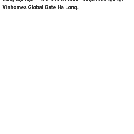
Vinhomes Global Gate Hạ Long.