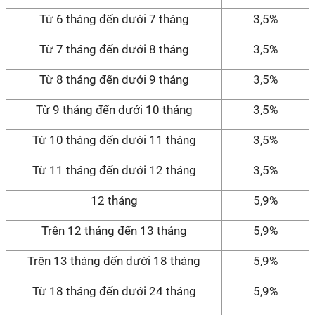
Từ 6 tháng đến dưới 7 tháng
3,5%
Từ 7 tháng đến dưới 8 tháng
3,5%
Từ 8 tháng đến dưới 9 tháng
3,5%
Từ 9 tháng đến dưới 10 tháng
3,5%
Từ 10 tháng đến dưới 11 tháng
3,5%
Từ 11 tháng đến dưới 12 tháng
3,5%
12 tháng
5,9%
Trên 12 tháng đến 13 tháng
5,9%
Trên 13 tháng đến dưới 18 tháng
5,9%
Từ 18 tháng đến dưới 24 tháng
5,9%