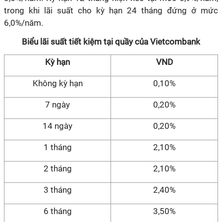
trong khi lãi suất cho kỳ hạn 24 tháng đứng ở mức
6,0%/năm.
Biểu lãi suất tiết kiệm tại quầy của Vietcombank
Kỳ hạn
VND
Không kỳ hạn
0,10%
7 ngày
0,20%
14 ngày
0,20%
1 tháng
2,10%
2 tháng
2,10%
3 tháng
2,40%
6 tháng
3,50%