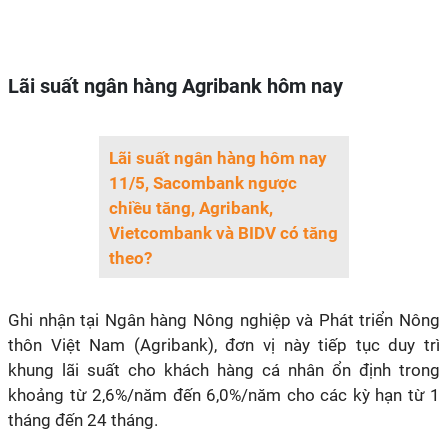
Lãi suất ngân hàng Agribank hôm nay
Lãi suất ngân hàng hôm nay
11/5, Sacombank ngược
chiều tăng, Agribank,
Vietcombank và BIDV có tăng
theo?
Ghi nhận tại Ngân hàng Nông nghiệp và Phát triển Nông
thôn Việt Nam (Agribank), đơn vị này tiếp tục duy trì
khung lãi suất cho khách hàng cá nhân ổn định trong
khoảng từ 2,6%/năm đến 6,0%/năm cho các kỳ hạn từ 1
tháng đến 24 tháng.