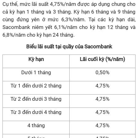
Cụ thể, mức lãi suất 4,75%/năm được áp dụng chung cho
cả kỳ hạn 1 tháng và 3 tháng. Kỳ hạn 6 tháng và 9 tháng
cùng đứng yên ở mức 6,3%/năm. Tại các kỳ hạn dài,
Sacombank niêm yết 6,1%/năm cho kỳ hạn 12 tháng và
6,8%/năm cho kỳ hạn 24 tháng.
Biểu lãi suất tại quầy của Sacombank
Kỳ hạn
Lãi cuối kỳ (%/năm)
Dưới 1 tháng
0,50%
Từ 1 đến dưới 2 tháng
4,75%
Từ 2 đến dưới 3 tháng
4,75%
Từ 3 đến dưới 4 tháng
4,75%
4 tháng
4,75%