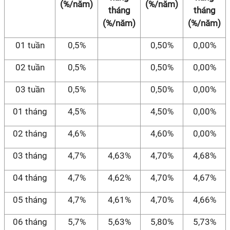
(%/năm)
(%/năm)
tháng
tháng
(%/năm)
(%/năm)
01 tuần
0,5%
0,50%
0,00%
02 tuần
0,5%
0,50%
0,00%
03 tuần
0,5%
0,50%
0,00%
01 tháng
4,5%
4,50%
0,00%
02 tháng
4,6%
4,60%
0,00%
03 tháng
4,7%
4,63%
4,70%
4,68%
04 tháng
4,7%
4,62%
4,70%
4,67%
05 tháng
4,7%
4,61%
4,70%
4,66%
06 tháng
5,7%
5,63%
5,80%
5,73%