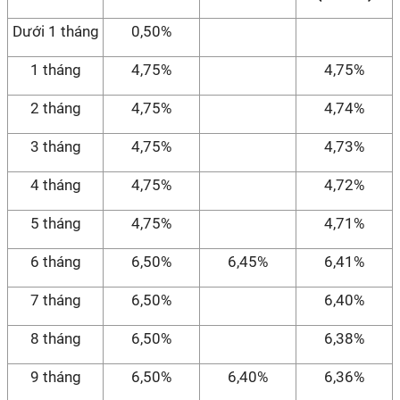
Dưới 1 tháng
0,50%
1 tháng
4,75%
4,75%
2 tháng
4,75%
4,74%
3 tháng
4,75%
4,73%
4 tháng
4,75%
4,72%
5 tháng
4,75%
4,71%
6 tháng
6,50%
6,45%
6,41%
7 tháng
6,50%
6,40%
8 tháng
6,50%
6,38%
9 tháng
6,50%
6,40%
6,36%