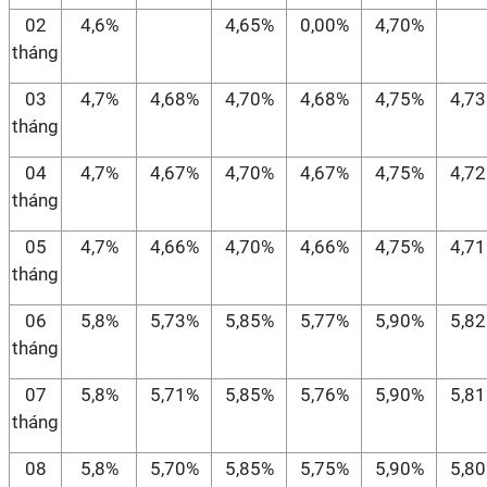
02
4,6%
4,65%
0,00%
4,70%
tháng
03
4,7%
4,68%
4,70%
4,68%
4,75%
4,7
tháng
04
4,7%
4,67%
4,70%
4,67%
4,75%
4,7
tháng
05
4,7%
4,66%
4,70%
4,66%
4,75%
4,7
tháng
06
5,8%
5,73%
5,85%
5,77%
5,90%
5,8
tháng
07
5,8%
5,71%
5,85%
5,76%
5,90%
5,8
tháng
08
5,8%
5,70%
5,85%
5,75%
5,90%
5,8