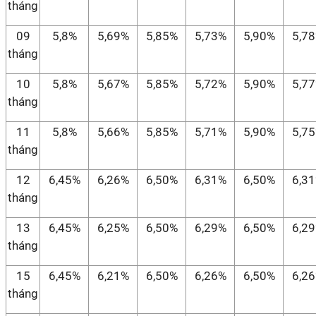
tháng
09
5,8%
5,69%
5,85%
5,73%
5,90%
5,7
tháng
10
5,8%
5,67%
5,85%
5,72%
5,90%
5,7
tháng
11
5,8%
5,66%
5,85%
5,71%
5,90%
5,7
tháng
12
6,45%
6,26%
6,50%
6,31%
6,50%
6,3
tháng
13
6,45%
6,25%
6,50%
6,29%
6,50%
6,2
tháng
15
6,45%
6,21%
6,50%
6,26%
6,50%
6,2
tháng