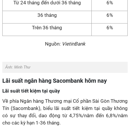
Từ 24 tháng đến dưới 36 tháng
6%
36 tháng
6%
Trên 36 tháng
6%
Nguồn:
VietinBank
Ảnh:
Minh Thư
Lãi suất ngân hàng Sacombank hôm nay
Lãi suất tiết kiệm tại quầy
Về phía Ngân hàng Thương mại Cổ phần Sài Gòn Thương
Tín (Sacombank), biểu lãi suất tiết kiệm tại quầy không
có sự thay đổi, dao động từ 4,75%/năm đến 6,8%/năm
cho các kỳ hạn 1-36 tháng.