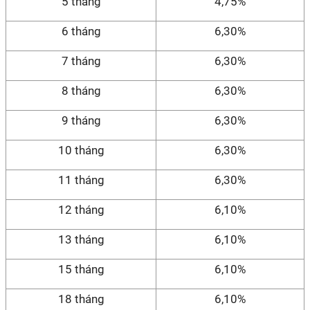
5 tháng
4,75%
6 tháng
6,30%
7 tháng
6,30%
8 tháng
6,30%
9 tháng
6,30%
10 tháng
6,30%
11 tháng
6,30%
12 tháng
6,10%
13 tháng
6,10%
15 tháng
6,10%
18 tháng
6,10%