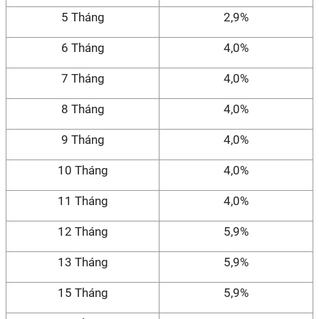
5 Tháng
2,9%
6 Tháng
4,0%
7 Tháng
4,0%
8 Tháng
4,0%
9 Tháng
4,0%
10 Tháng
4,0%
11 Tháng
4,0%
12 Tháng
5,9%
13 Tháng
5,9%
15 Tháng
5,9%