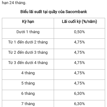
hạn 24 tháng.
Biểu lãi suất tại quầy của Sacombank
Kỳ hạn
Lãi cuối kỳ (%/năm)
Dưới 1 tháng
0,50%
Từ 1 đến dưới 2 tháng
4,75%
Từ 2 đến dưới 3 tháng
4,75%
Từ 3 đến dưới 4 tháng
4,75%
4 tháng
4,75%
5 tháng
4,75%
6 tháng
6,30%
7 tháng
6,30%