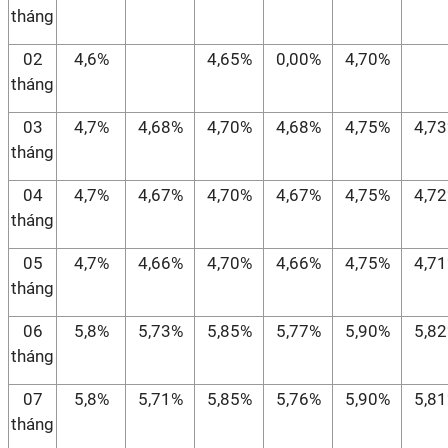
tháng
02
4,6%
4,65%
0,00%
4,70%
tháng
03
4,7%
4,68%
4,70%
4,68%
4,75%
4,7
tháng
04
4,7%
4,67%
4,70%
4,67%
4,75%
4,7
tháng
05
4,7%
4,66%
4,70%
4,66%
4,75%
4,7
tháng
06
5,8%
5,73%
5,85%
5,77%
5,90%
5,8
tháng
07
5,8%
5,71%
5,85%
5,76%
5,90%
5,8
tháng