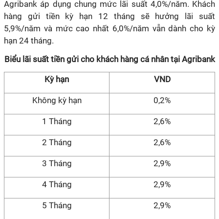
Agribank áp dụng chung mức lãi suất 4,0%/năm. Khách
hàng gửi tiền kỳ hạn 12 tháng sẽ hưởng lãi suất
5,9%/năm và mức cao nhất 6,0%/năm vẫn dành cho kỳ
hạn 24 tháng.
Biểu lãi suất tiền gửi cho khách hàng cá nhân tại Agribank
Kỳ hạn
VND
Không kỳ hạn
0,2%
1 Tháng
2,6%
2 Tháng
2,6%
3 Tháng
2,9%
4 Tháng
2,9%
5 Tháng
2,9%