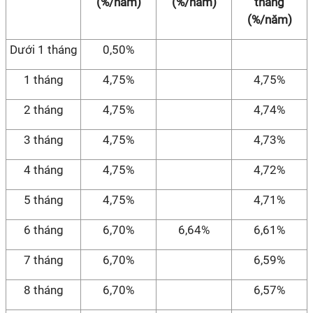
(%/năm)
(%/năm)
tháng
(%/năm)
Dưới 1 tháng
0,50%
1 tháng
4,75%
4,75%
2 tháng
4,75%
4,74%
3 tháng
4,75%
4,73%
4 tháng
4,75%
4,72%
5 tháng
4,75%
4,71%
6 tháng
6,70%
6,64%
6,61%
7 tháng
6,70%
6,59%
8 tháng
6,70%
6,57%