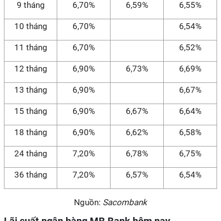
9 tháng
6,70%
6,59%
6,55%
10 tháng
6,70%
6,54%
11 tháng
6,70%
6,52%
12 tháng
6,90%
6,73%
6,69%
13 tháng
6,90%
6,67%
15 tháng
6,90%
6,67%
6,64%
18 tháng
6,90%
6,62%
6,58%
24 tháng
7,20%
6,78%
6,75%
36 tháng
7,20%
6,57%
6,54%
Nguồn:
Sacombank