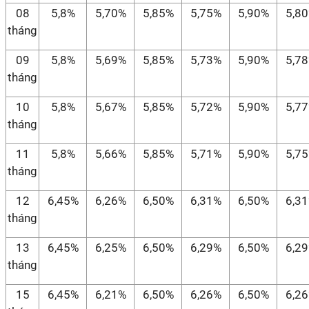
08
5,8%
5,70%
5,85%
5,75%
5,90%
5,8
tháng
09
5,8%
5,69%
5,85%
5,73%
5,90%
5,7
tháng
10
5,8%
5,67%
5,85%
5,72%
5,90%
5,7
tháng
11
5,8%
5,66%
5,85%
5,71%
5,90%
5,7
tháng
12
6,45%
6,26%
6,50%
6,31%
6,50%
6,3
tháng
13
6,45%
6,25%
6,50%
6,29%
6,50%
6,2
tháng
15
6,45%
6,21%
6,50%
6,26%
6,50%
6,2