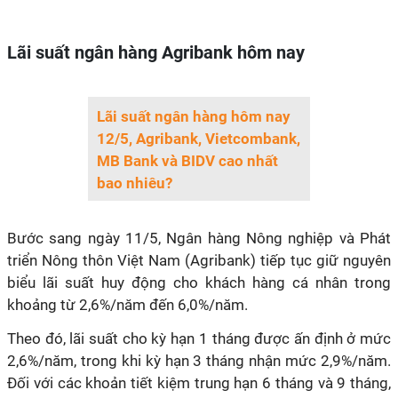
Lãi suất ngân hàng Agribank hôm nay
Lãi suất ngân hàng hôm nay
12/5, Agribank, Vietcombank,
MB Bank và BIDV cao nhất
bao nhiêu?
Bước sang ngày 11/5, Ngân hàng Nông nghiệp và Phát
triển Nông thôn Việt Nam (Agribank) tiếp tục giữ nguyên
biểu lãi suất huy động cho khách hàng cá nhân trong
khoảng từ 2,6%/năm đến 6,0%/năm.
Theo đó, lãi suất cho kỳ hạn 1 tháng được ấn định ở mức
2,6%/năm, trong khi kỳ hạn 3 tháng nhận mức 2,9%/năm.
Đối với các khoản tiết kiệm trung hạn 6 tháng và 9 tháng,