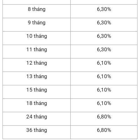
8 tháng
6,30%
9 tháng
6,30%
10 tháng
6,30%
11 tháng
6,30%
12 tháng
6,10%
13 tháng
6,10%
15 tháng
6,10%
18 tháng
6,10%
24 tháng
6,80%
36 tháng
6,80%