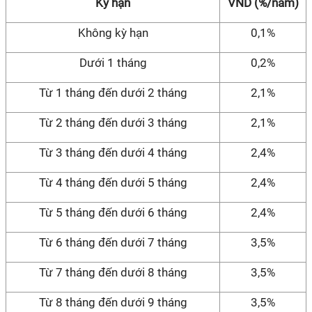
Kỳ hạn
VND (%/năm)
Không kỳ hạn
0,1%
Dưới 1 tháng
0,2%
Từ 1 tháng đến dưới 2 tháng
2,1%
Từ 2 tháng đến dưới 3 tháng
2,1%
Từ 3 tháng đến dưới 4 tháng
2,4%
Từ 4 tháng đến dưới 5 tháng
2,4%
Từ 5 tháng đến dưới 6 tháng
2,4%
Từ 6 tháng đến dưới 7 tháng
3,5%
Từ 7 tháng đến dưới 8 tháng
3,5%
Từ 8 tháng đến dưới 9 tháng
3,5%