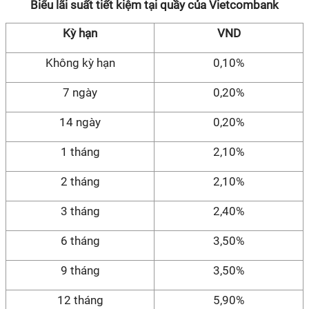
Biểu lãi suất tiết kiệm tại quầy của Vietcombank
Kỳ hạn
VND
Không kỳ hạn
0,10%
7 ngày
0,20%
14 ngày
0,20%
1 tháng
2,10%
2 tháng
2,10%
3 tháng
2,40%
6 tháng
3,50%
9 tháng
3,50%
12 tháng
5,90%