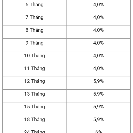
6 Tháng
4,0%
7 Tháng
4,0%
8 Tháng
4,0%
9 Tháng
4,0%
10 Tháng
4,0%
11 Tháng
4,0%
12 Tháng
5,9%
13 Tháng
5,9%
15 Tháng
5,9%
18 Tháng
5,9%
24 Tháng
6%