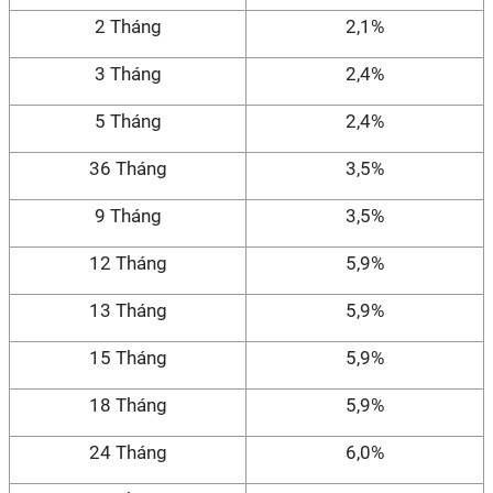
2 Tháng
2,1%
3 Tháng
2,4%
5 Tháng
2,4%
36 Tháng
3,5%
9 Tháng
3,5%
12 Tháng
5,9%
13 Tháng
5,9%
15 Tháng
5,9%
18 Tháng
5,9%
24 Tháng
6,0%