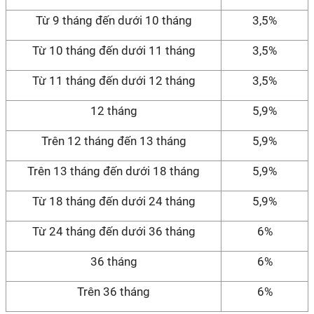
Từ 9 tháng đến dưới 10 tháng
3,5%
Từ 10 tháng đến dưới 11 tháng
3,5%
Từ 11 tháng đến dưới 12 tháng
3,5%
12 tháng
5,9%
Trên 12 tháng đến 13 tháng
5,9%
Trên 13 tháng đến dưới 18 tháng
5,9%
Từ 18 tháng đến dưới 24 tháng
5,9%
Từ 24 tháng đến dưới 36 tháng
6%
36 tháng
6%
Trên 36 tháng
6%