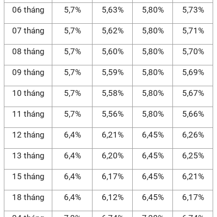
06 tháng
5,7%
5,63%
5,80%
5,73%
07 tháng
5,7%
5,62%
5,80%
5,71%
08 tháng
5,7%
5,60%
5,80%
5,70%
09 tháng
5,7%
5,59%
5,80%
5,69%
10 tháng
5,7%
5,58%
5,80%
5,67%
11 tháng
5,7%
5,56%
5,80%
5,66%
12 tháng
6,4%
6,21%
6,45%
6,26%
13 tháng
6,4%
6,20%
6,45%
6,25%
15 tháng
6,4%
6,17%
6,45%
6,21%
18 tháng
6,4%
6,12%
6,45%
6,17%