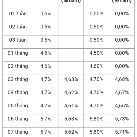
(%/năm)
(%/năm)
01 tuần
0,5%
0,50%
0,00%
02 tuần
0,5%
0,50%
0,00%
03 tuần
0,5%
0,50%
0,00%
01 tháng
4,5%
4,50%
0,00%
02 tháng
4,6%
4,60%
0,00%
03 tháng
4,7%
4,63%
4,70%
4,68%
04 tháng
4,7%
4,62%
4,70%
4,67%
05 tháng
4,7%
4,61%
4,70%
4,66%
06 tháng
5,7%
5,63%
5,80%
5,73%
07 tháng
5,7%
5,62%
5,80%
5,71%