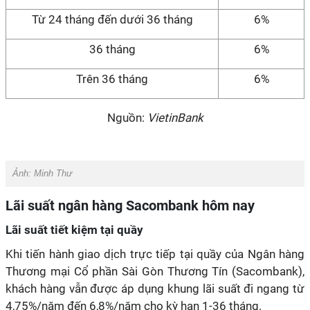
Từ 24 tháng đến dưới 36 tháng
6%
36 tháng
6%
Trên 36 tháng
6%
Nguồn:
VietinBank
Ảnh:
Minh Thư
Lãi suất ngân hàng Sacombank hôm nay
Lãi suất tiết kiệm tại quầy
Khi tiến hành giao dịch trực tiếp tại quầy của Ngân hàng
Thương mại Cổ phần Sài Gòn Thương Tín (Sacombank),
khách hàng vẫn được áp dụng khung lãi suất đi ngang từ
4,75%/năm đến 6,8%/năm cho kỳ hạn 1-36 tháng.