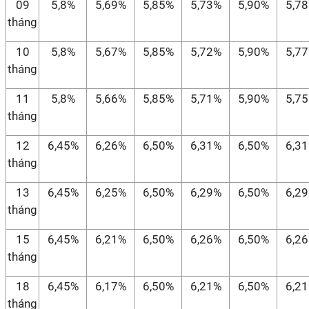
09
5,8%
5,69%
5,85%
5,73%
5,90%
5,7
tháng
10
5,8%
5,67%
5,85%
5,72%
5,90%
5,7
tháng
11
5,8%
5,66%
5,85%
5,71%
5,90%
5,7
tháng
12
6,45%
6,26%
6,50%
6,31%
6,50%
6,3
tháng
13
6,45%
6,25%
6,50%
6,29%
6,50%
6,2
tháng
15
6,45%
6,21%
6,50%
6,26%
6,50%
6,2
tháng
18
6,45%
6,17%
6,50%
6,21%
6,50%
6,2
tháng