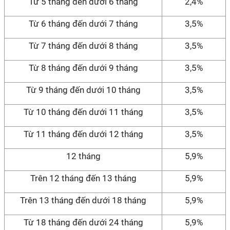
Từ 5 tháng đến dưới 6 tháng
2,4%
Từ 6 tháng đến dưới 7 tháng
3,5%
Từ 7 tháng đến dưới 8 tháng
3,5%
Từ 8 tháng đến dưới 9 tháng
3,5%
Từ 9 tháng đến dưới 10 tháng
3,5%
Từ 10 tháng đến dưới 11 tháng
3,5%
Từ 11 tháng đến dưới 12 tháng
3,5%
12 tháng
5,9%
Trên 12 tháng đến 13 tháng
5,9%
Trên 13 tháng đến dưới 18 tháng
5,9%
Từ 18 tháng đến dưới 24 tháng
5,9%