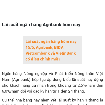
Lãi suất ngân hàng Agribank hôm nay
Lãi suất ngân hàng hôm nay
15/5, Agribank, BIDV,
Vietcombank và VietinBank
có điều chỉnh mới?
Ngân hàng Nông nghiệp và Phát triển Nông thôn Việt
Nam (Agribank) tiếp tục áp dụng biểu lãi suất huy động
cho khách hàng cá nhân trong khoảng từ 2,6%/năm đến
6,0%/năm đối với các kỳ hạn từ 1 đến 24 tháng.
Cụ thể, nhà băng này niêm yết lãi suất kỳ hạn 1 tháng là