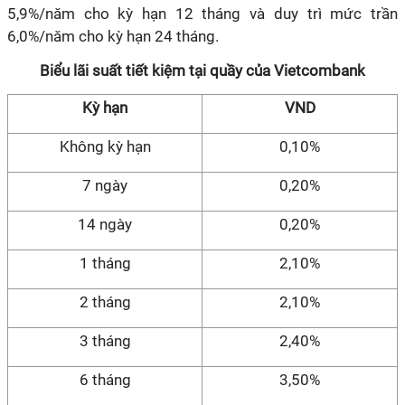
5,9%/năm cho kỳ hạn 12 tháng và duy trì mức trần
6,0%/năm cho kỳ hạn 24 tháng.
Biểu lãi suất tiết kiệm tại quầy của Vietcombank
Kỳ hạn
VND
Không kỳ hạn
0,10%
7 ngày
0,20%
14 ngày
0,20%
1 tháng
2,10%
2 tháng
2,10%
3 tháng
2,40%
6 tháng
3,50%