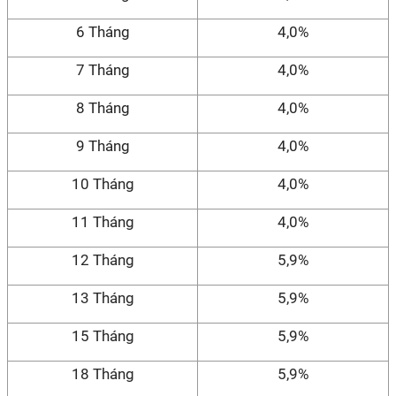
6 Tháng
4,0%
7 Tháng
4,0%
8 Tháng
4,0%
9 Tháng
4,0%
10 Tháng
4,0%
11 Tháng
4,0%
12 Tháng
5,9%
13 Tháng
5,9%
15 Tháng
5,9%
18 Tháng
5,9%