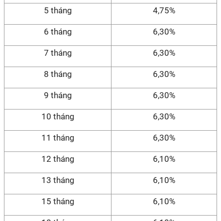
5 tháng
4,75%
6 tháng
6,30%
7 tháng
6,30%
8 tháng
6,30%
9 tháng
6,30%
10 tháng
6,30%
11 tháng
6,30%
12 tháng
6,10%
13 tháng
6,10%
15 tháng
6,10%