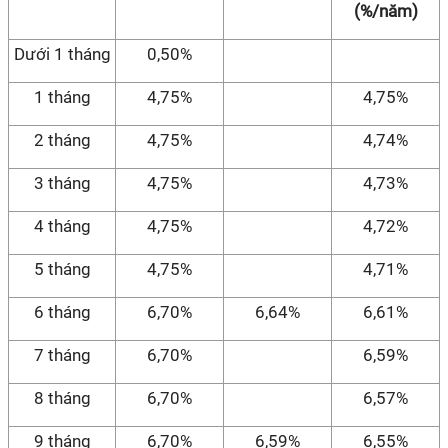
(%/năm)
Dưới 1 tháng
0,50%
1 tháng
4,75%
4,75%
2 tháng
4,75%
4,74%
3 tháng
4,75%
4,73%
4 tháng
4,75%
4,72%
5 tháng
4,75%
4,71%
6 tháng
6,70%
6,64%
6,61%
7 tháng
6,70%
6,59%
8 tháng
6,70%
6,57%
9 tháng
6,70%
6,59%
6,55%