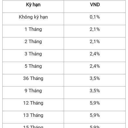
Kỳ hạn
VND
Không kỳ hạn
0,1%
1 Tháng
2,1%
2 Tháng
2,1%
3 Tháng
2,4%
5 Tháng
2,4%
36 Tháng
3,5%
9 Tháng
3,5%
12 Tháng
5,9%
13 Tháng
5,9%
15 Tháng
5,9%