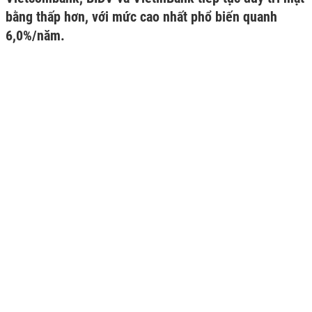
bằng thấp hơn, với mức cao nhất phổ biến quanh
6,0%/năm.