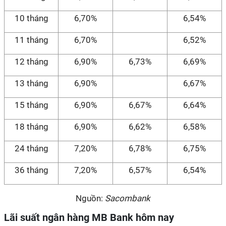
10 tháng
6,70%
6,54%
11 tháng
6,70%
6,52%
12 tháng
6,90%
6,73%
6,69%
13 tháng
6,90%
6,67%
15 tháng
6,90%
6,67%
6,64%
18 tháng
6,90%
6,62%
6,58%
24 tháng
7,20%
6,78%
6,75%
36 tháng
7,20%
6,57%
6,54%
Nguồn:
Sacombank
Lãi suất ngân hàng MB Bank hôm nay