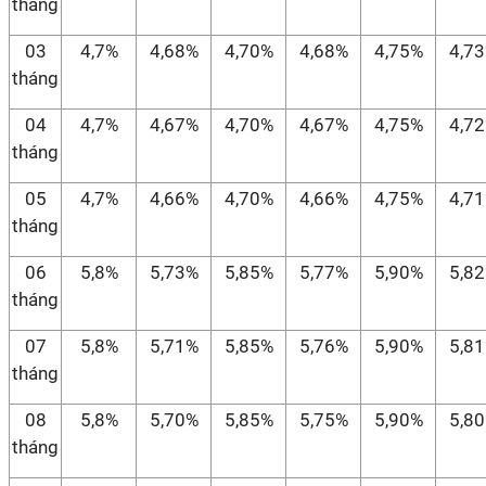
tháng
03
4,7%
4,68%
4,70%
4,68%
4,75%
4,7
tháng
04
4,7%
4,67%
4,70%
4,67%
4,75%
4,7
tháng
05
4,7%
4,66%
4,70%
4,66%
4,75%
4,7
tháng
06
5,8%
5,73%
5,85%
5,77%
5,90%
5,8
tháng
07
5,8%
5,71%
5,85%
5,76%
5,90%
5,8
tháng
08
5,8%
5,70%
5,85%
5,75%
5,90%
5,8
tháng