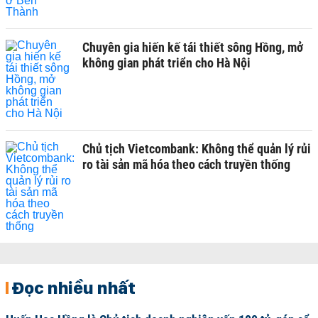
Chuyên gia hiến kế tái thiết sông Hồng, mở
không gian phát triển cho Hà Nội
Chủ tịch Vietcombank: Không thể quản lý rủi
ro tài sản mã hóa theo cách truyền thống
Đọc nhiều nhất