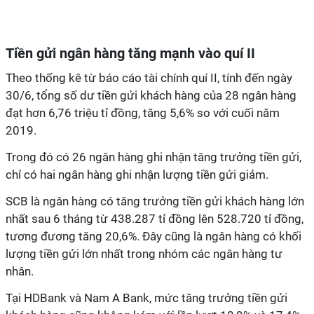
Tiền gửi ngân hàng tăng mạnh vào quí II
Theo thống kê từ báo cáo tài chính quí II, tính đến ngày
30/6, tổng số dư tiền gửi khách hàng của 28 ngân hàng
đạt hơn 6,76 triệu tỉ đồng, tăng 5,6% so với cuối năm
2019.
Trong đó có 26 ngân hàng ghi nhận tăng trưởng tiền gửi,
chỉ có hai ngân hàng ghi nhận lượng tiền gửi giảm.
SCB là ngân hàng có tăng trưởng tiền gửi khách hàng lớn
nhất sau 6 tháng từ 438.287 tỉ đồng lên 528.720 tỉ đồng,
tương đương tăng 20,6%. Đây cũng là ngân hàng có khối
lượng tiền gửi lớn nhất trong nhóm các ngân hàng tư
nhân.
Tại HDBank và Nam A Bank, mức tăng trưởng tiền gửi