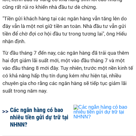
cũng rất rủi ro khiến nhà đầu tư dè chừng.
"Tiền gửi khách hàng tại các ngân hàng vẫn tăng lên do
đây vẫn là một nơi giữ tiền an toàn. Nhà đầu tư vẫn gửi
tiền để chờ đợi cơ hội đầu tư trong tương lai", ông Hiếu
nhận định.
Từ đầu tháng 7 đến nay, các ngân hàng đã trải qua thêm
hai đợt giảm lãi suất mới, một vào đầu tháng 7 và một
vào đầu tháng 8 mới đây. Tuy nhiên, trước một nền kinh tế
có khả năng hấp thụ tín dụng kém như hiện tại, nhiều
chuyên gia cho rằng các ngân hàng sẽ tiếp tục giảm lãi
suất trong năm nay.
Các ngân hàng có bao
nhiêu tiền gửi dự trữ tại
NHNN?