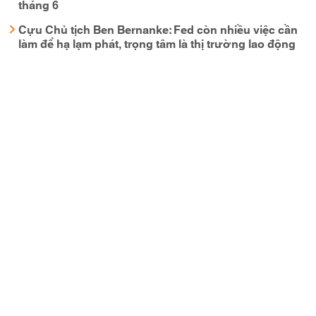
tháng 6
Cựu Chủ tịch Ben Bernanke: Fed còn nhiều việc cần
làm để hạ lạm phát, trọng tâm là thị trường lao động