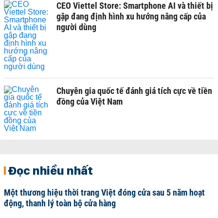
CEO Viettel Store: Smartphone AI và thiết bị
gập đang định hình xu hướng nâng cấp của
người dùng
Chuyên gia quốc tế đánh giá tích cực về tiền
đồng của Việt Nam
Đọc nhiều nhất
Một thương hiệu thời trang Việt đóng cửa sau 5 năm hoạt
động, thanh lý toàn bộ cửa hàng