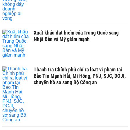
Xuất khẩu đất hiếm của Trung Quốc sang
Nhật Bản và Mỹ giảm mạnh
Thanh tra Chính phủ chỉ ra loạt vi phạm tại
Bảo Tín Mạnh Hải, Mi Hồng, PNJ, SJC, DOJI,
chuyển hồ sơ sang Bộ Công an